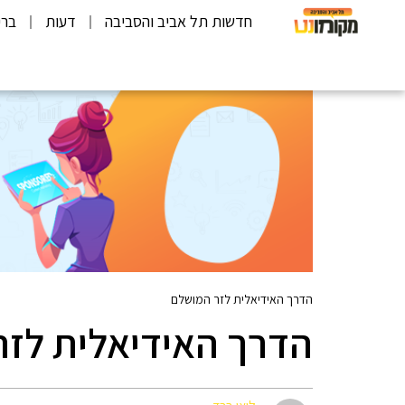
חדשות תל אביב והסביבה
דעות
ברי
הדרך האידיאלית לזר המושלם
הדרך האידיאלית לזר