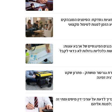
וגיות נסדקת: הסימנים המובהקים
ע הזמן לפנות לטיפול מקצועי
ננים הפיננסיים של ארבע עונות:
ות כלכליות גדולות לא כדאי לקבל
ת גנרטור מושתק - פתרון שקט
גיה זמינה
יך לדעת על עורכי דין מיסים ומתי זה
 לפנות אליהם