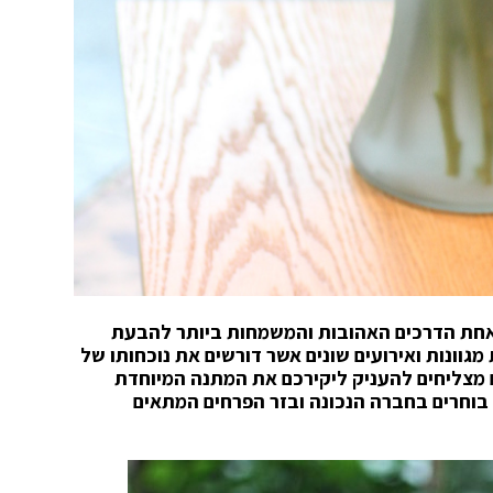
את אחת הדרכים האהובות והמשמחות ביותר להבעת
מגוונות ואירועים שונים אשר דורשים את נוכחותו של
ם מצליחים להעניק ליקירכם את המתנה המיוחדת
ן בוחרים בחברה הנכונה ובזר הפרחים המתאים