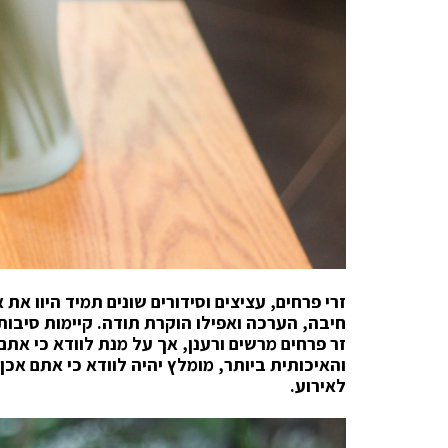
זרי פרחים, עציצים וסידורים שונים תמיד היוו 
חיבה, הערכה ואפילו הוקרת תודה. קיימות סיבות 
זר פרחים מרשים ורענן, אך על מנת לוודא כי את
והאיכותית ביותר, מומלץ יהיה לוודא כי אתם אכ
לאירוע.