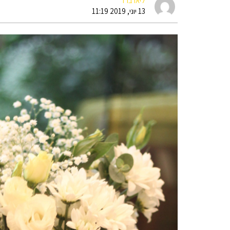
ליאו ברד
13 יוני, 2019 11:19