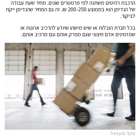
הרכבת רהיטים משתנה לפי פרמטרים שונים. מחיר שעת עבודה
של הנדימן הוא בממוצע 200-250 ₪. זה גם המחיר שהנדימן ייקח
לביקור.
בכל חברת הובלות או שיש מישהו שיודע להרכיב ארונות או
שמזמינים אדם חיצוני שגם מפרק אותם וגם מרכיב אותם.
מקור freepik