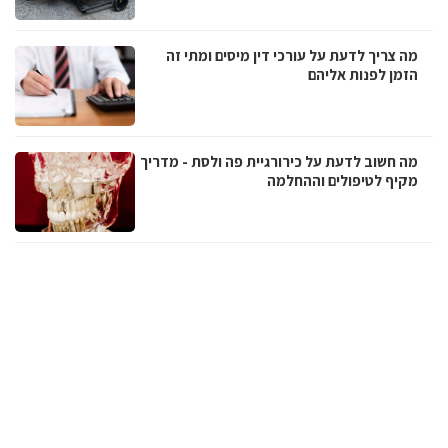
מה צריך לדעת על עורכי דין מיסים ומתי זה
הזמן לפנות אליהם
מה חשוב לדעת על כירורגיית פה ולסת - מדריך
מקיף לטיפולים וההחלמה