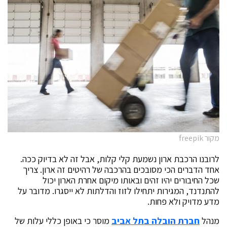
מקור freepik
לרובנו הרכבת ארון נשמעת קלי קלות, אבל זה לא בדיוק ככה.
אחד הדברים הכי מסובכים בהרכבה של רהיטים זה ארון. צריך
שכל החיבורים יהיו זהים ובאותו מיקום אחרת הארון יכול
להתנדנד, המגירות יתחילו לזוז והדלתות לא ייסגרו. מדובר על
מדע מדויק ולא פחות.
מנהל
חברת הובלה בתל אביב
מוסר כי באופן כללי עלות של