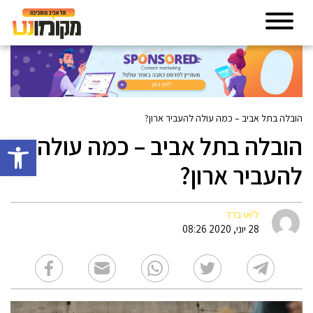
הובלה בתל אביב – כמה עולה להעביר ארון?
הובלה בתל אביב – כמה עולה
פתח סרגל 
להעביר ארון?
ליאו ברד
28 יוני, 2020 08:26