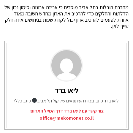
מחברת הובלות בתל אביב מוסרים כי אריזת ארונות וסימון נכון של
הדלתות והחלקים כדי להרכיב את הארון מחדש חשובה מאוד
אחרת לפעמים להרכיב ארון יכול לקחת שעות בניחושים איזה חלק
שייך לאן.
ליאו ברד
ליאו ברד כתב בצוות העיתונאים של קול תל אביב
כתב כללי
צור קשר עם ליאו ברד דרך המייל האדום:
office@mekomonet.co.il