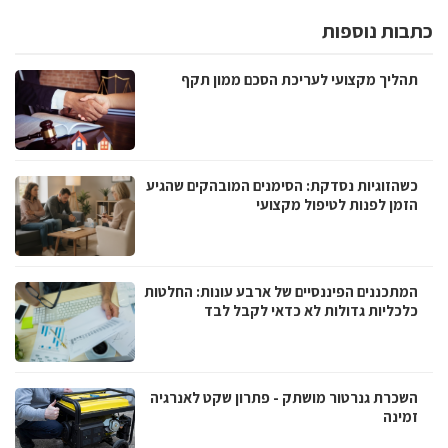
כתבות נוספות
תהליך מקצועי לעריכת הסכם ממון תקף
כשהזוגיות נסדקת: הסימנים המובהקים שהגיע
הזמן לפנות לטיפול מקצועי
המתכננים הפיננסיים של ארבע עונות: החלטות
כלכליות גדולות לא כדאי לקבל לבד
השכרת גנרטור מושתק - פתרון שקט לאנרגיה
זמינה