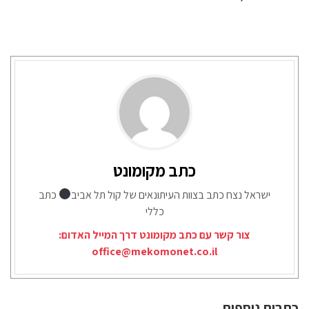
כתב מקומונט
ישראל נצח כתב בצוות העיתונאים של קול תל אביב
כתב
כללי
צור קשר עם כתב מקומונט דרך המייל האדום:
office@mekomonet.co.il
כתבות נוספות