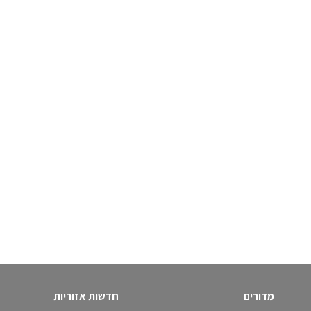
מדורים
חדשות אזוריות