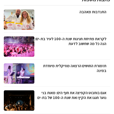
התנדבות מאהבה
לקראת פתיחת חגיגות שנת ה-100 לעיר בת-ים:
הנה כל מה שחשוב לדעת
תזמורת החושים הרצאה מוזיקלית מיוחדת
במינה
אגם בוחבוט הקפיצה את חוף הים: מאות בני
נוער חגגו את הקיץ ואת שנת ה-100 של בת-ים