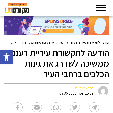
הודעה לתקשורת עיריית רעננה ממשיכה לשדרג את גינות הכלבים ברחבי העיר
הודעה לתקשורת עיריית רעננה
פתח סרגל 
ממשיכה לשדרג את גינות
הכלבים ברחבי העיר
כתב מקומונט
09 פברואר, 2022 09:36