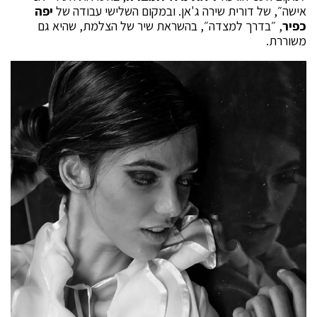
אישה״, של דורית שירה ג'אן. ובמקום השלישי עבודה של
יפה
כפיר
, ״בדרך למצדה״, בהשראת שיר של הצלמת, שהיא גם
משוררת.