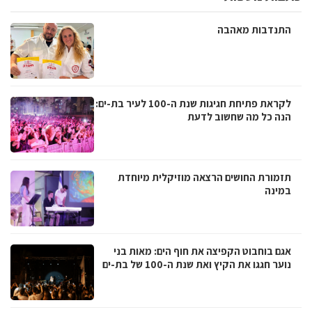
התנדבות מאהבה
לקראת פתיחת חגיגות שנת ה-100 לעיר בת-ים:
הנה כל מה שחשוב לדעת
תזמורת החושים הרצאה מוזיקלית מיוחדת
במינה
אגם בוחבוט הקפיצה את חוף הים: מאות בני
נוער חגגו את הקיץ ואת שנת ה-100 של בת-ים