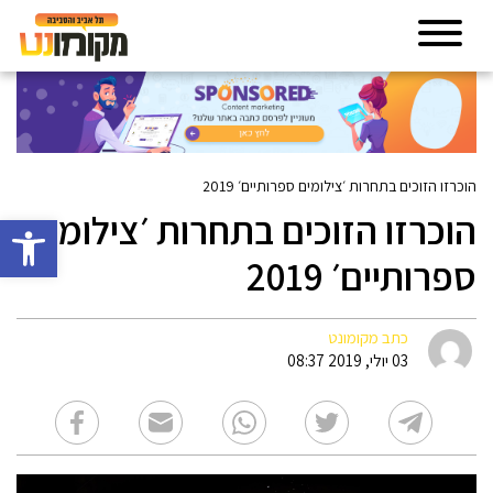
הוכרזו הזוכים בתחרות ׳צילומים ספרותיים׳ 2019
הוכרזו הזוכים בתחרות ׳צילומים
פתח סרגל 
ספרותיים׳ 2019
כתב מקומונט
03 יולי, 2019 08:37