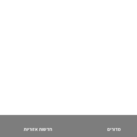
מדורים
חדשות אזוריות