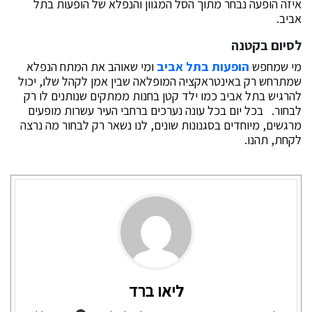
איזה הופעה נבחר מתוך הסל המגוון והנפלא של הופעות בתל
אביב.
לסיום בקטנה
מי שמחפש
הופעות בתל אביב
ומי שאוהב את המתח הנפלא
שמתרחש רק באינטראקציה המופלאה שבין אמן לקהל שלו, יכול
להרגיש בתל אביב כמו ילד קטן בחנות ממתקים שנותנים לו רק
לבחור. בכל יום בכל עונה נערכים ברחבי העיר עשרות מופעים
מרגשים, מיוחדים בסגנונות שונים, לנו נשאר רק לבחור מה נרצה
לקחת, תהנו.
ליאו ברד