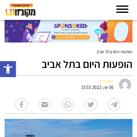
הופעות היום בתל אביב
הופעות היום בתל אביב
פתח סרגל 
ליאו ברד
30 יוני, 2022 15:53