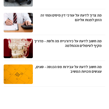
מה צריך לדעת על עורכי דין מיסים ומתי זה
הזמן לפנות אליהם
מה חשוב לדעת על כירורגיית פה ולסת - מדריך
מקיף לטיפולים וההחלמה
מה חשוב לדעת על עבירות מס הכנסה - סוגים,
עונשים וזכויות המשיב