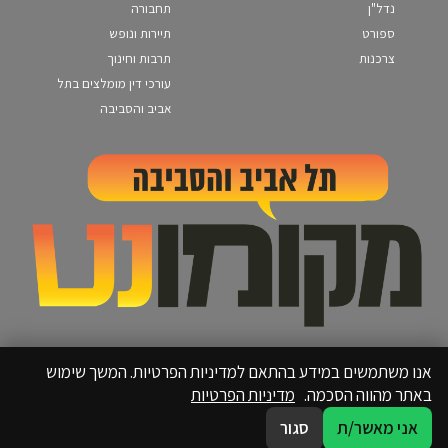
נדל"ן
תחבורה
ספורט
תיירות ונופש
צרכנות
תרבות וחינוך
עורכי דין מומלצים בתל
אביב והסביבה
אנו משתמשים במידע בהתאם למדיניות הפרטיות. המשך שימוש
באתר מהווה הסכמה.
מדיניות הפרטיות
אני מאשר/ת
סגור