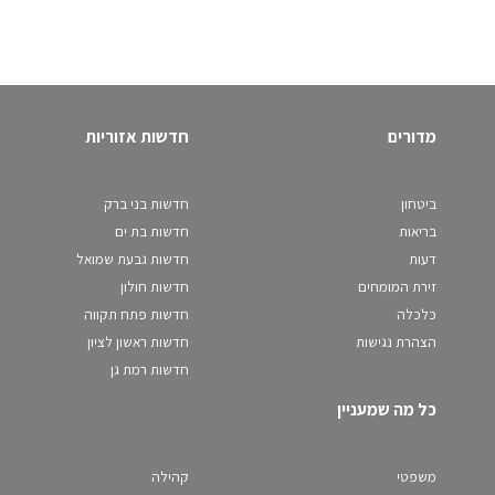
מדורים
חדשות אזוריות
ביטחון
חדשות בני ברק
בריאות
חדשות בת ים
דעות
חדשות גבעת שמואל
זירת המומחים
חדשות חולון
כלכלה
חדשות פתח תקווה
הצהרת נגישות
חדשות ראשון לציון
חדשות רמת גן
כל מה שמעניין
משפטי
קהילה