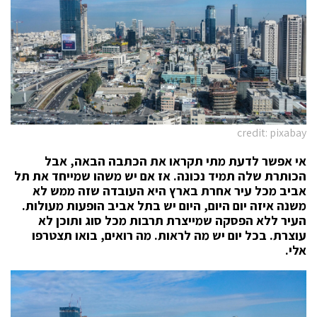
credit: pixabay
אי אפשר לדעת מתי תקראו את הכתבה הבאה, אבל
הכותרת שלה תמיד נכונה. אז אם יש משהו שמייחד את תל
אביב מכל עיר אחרת בארץ היא העובדה שזה ממש לא
משנה איזה יום היום, היום יש בתל אביב הופעות מעולות.
העיר ללא הפסקה שמייצרת תרבות מכל סוג ותוכן לא
עוצרת. בכל יום יש מה לראות. מה רואים, בואו תצטרפו
אלי.