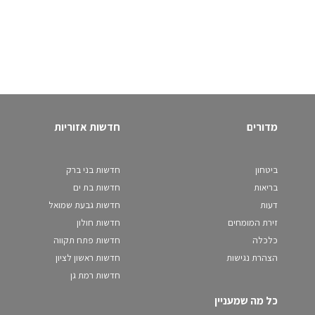
מדורים
חדשות אזוריות
ביטחון
חדשות בני ברק
בריאות
חדשות בת ים
דעות
חדשות גבעת שמואל
זירת המומחים
חדשות חולון
כלכלה
חדשות פתח תקווה
הצהרת נגישות
חדשות ראשון לציון
חדשות רמת גן
כל מה שמעניין