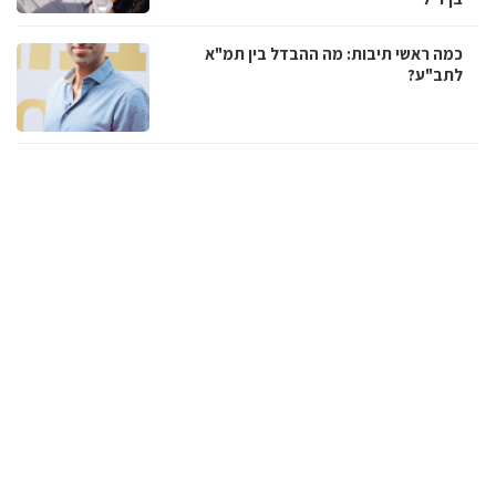
כמה ראשי תיבות: מה ההבדל בין תמ"א
לתב"ע?