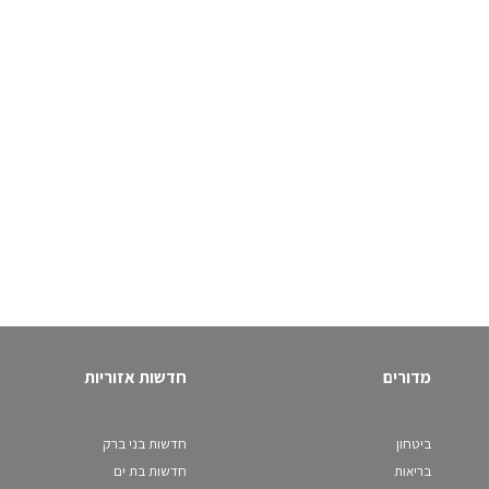
מדורים
חדשות אזוריות
ביטחון
חדשות בני ברק
בריאות
חדשות בת ים