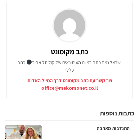
כתב מקומונט
ישראל נצח כתב בצוות העיתונאים של קול תל אביב
כתב
כללי
צור קשר עם כתב מקומונט דרך המייל האדום:
office@mekomonet.co.il
כתבות נוספות
התנדבות מאהבה