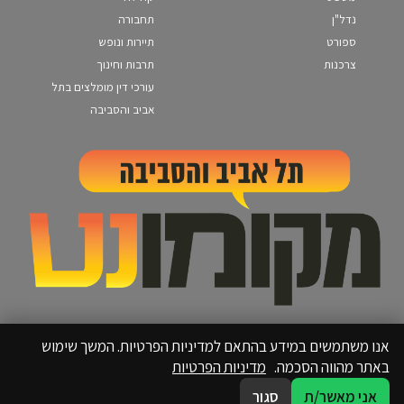
נדל"ן
תחבורה
ספורט
תיירות ונופש
צרכנות
תרבות וחינוך
עורכי דין מומלצים בתל
אביב והסביבה
אנו משתמשים במידע בהתאם למדיניות הפרטיות. המשך שימוש
באתר מהווה הסכמה.
מדיניות הפרטיות
אני מאשר/ת
סגור