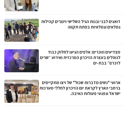
דואגים לבני ובנות הגיל השלישי ויוצרים קהילות
גמלאים וגמלאיות בפתח תקווה
מצדיעים וזוכרים: אלפים הגיעו לחלוק כבוד
לנופלים בעצרת הזיכרון המרכזית ואירוע ״שרים
לזכרם״ בבת-ים
ארועי "נשים מדברות שכול" של ויצו מתקיימים
ברחבי הארץ לקראת יום הזיכרון לחללי מערכות
ישראל ונפגעי פעולות האיבה.