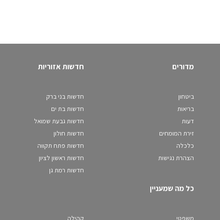
מדורים
חדשות אזוריות
ביטחון
חדשות בני ברק
בריאות
חדשות בת ים
דעות
חדשות גבעת שמואל
זירת המומחים
חדשות חולון
כלכלה
חדשות פתח תקווה
הצהרת נגישות
חדשות ראשון לציון
חדשות רמת גן
כל מה שמעניין
משפטי
קהילה