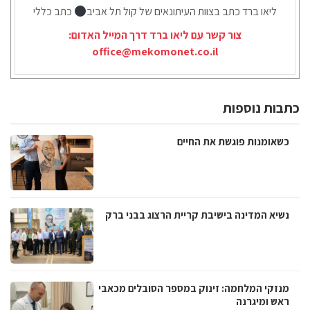
ליאו ברד כתב בצוות העיתונאים של קול תל אביב
כתב כללי
צור קשר עם ליאו ברד דרך המייל האדום:
office@mekomonet.co.il
כתבות נוספות
כשאומנות פוגשת את החיים
נשיא המדינה בישיבת קריית הרצוג בבני ברק
מנזקי המלחמה: זינוק במספר הסובלים מכאבי
ראש ומיגרנה