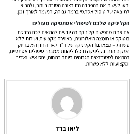
ידעו לעשות את ההפרדה הזו בצורה הטובה ביותר, ולהביא
לתוצאה של טיפול אסתטי ברמה גבוהה, הנשמר לאורך זמן.
הקליניקה שלכם לטיפולי אסתטיקה מעולים
אם אתם מחפשים קליניקה בה יודעים להתאים לכם הזרקת
בוטוקס או חומצה היאלורונית, באווירה מקצועית ושירות ללא
פשרות – מצאתם! הקליניקה של ד"ר לאורה חזן היא בדיוק
המקום הזה. בקליניקה תוכלו ליהנות ממבחר טיפולים אסתטיים,
בהתאם לסטנדרטים הגבוהים ביותר בתחום, יחס אישי ואדיב
ומקצועיות ללא פשרות.
ליאו ברד