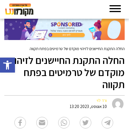
החלה התקנת החיישנים לזיהוי מוקדם של טרמיטים בפתח תקווה
החלה התקנת החיישנים לזיהוי
פתח סרגל 
מוקדם של טרמיטים בפתח
תקווה
ורד לוי
10 אוגוסט, 2023 13:20