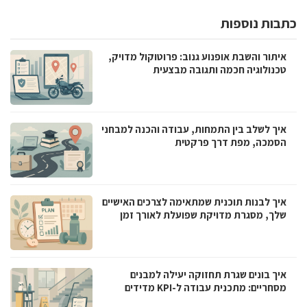
כתבות נוספות
איתור והשבת אופנוע גנוב: פרוטוקול מדויק,
טכנולוגיה חכמה ותגובה מבצעית
איך לשלב בין התמחות, עבודה והכנה למבחני
הסמכה, מפת דרך פרקטית
איך לבנות תוכנית שמתאימה לצרכים האישיים
שלך, מסגרת מדויקת שפועלת לאורך זמן
איך בונים שגרת תחזוקה יעילה למבנים
מסחריים: מתכנית עבודה ל-KPI מדידים