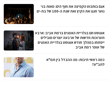
אגם בוחבוט הקפיצה את חוף הים: מאות בני
נוער חגגו את הקיץ ואת שנת ה-100 של בת-ים
אוגוסט חם בגלריית האמנים ברמת אביב: ארבע
תערוכות חדשות של ארבעה יוצרים מובילים
ייפתחו במהלך חודש אוגוסט בגלריית האמנים
של עופר רמת אביב
כמה ראשי תיבות: מה ההבדל בין תמ"א
לתב"ע?