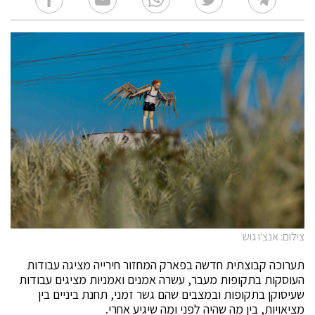
צילום: אנצ'ו גוש
תערוכה קבוצתית חדשה בפארק המחזור חירייה מציגה עבודות
העוסקות בתקופות מעבר, עשרה אמנים ואמניות מציגים עבודות
שעיסוקן בתקופות ובמצבים שהם גשר זמני, תחנת ביניים בין
מציאויות, בין מה שהיה לפני ומה שיגיע אחרי.