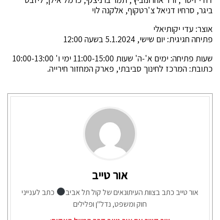
ביגר, סרחיו דניאל צ'רטקוף, אלקנה לוי
אוצר: עדי יקותיאלי
פתיחה חגיגית: יום שישי, 5.1.2024 בשעה 12:00
שעות פתיחה: ימים א'-ה' שעות 11:00-15:00 ימי ו' 10:00-13:00
כתובת: המרכז לחינוך סביבתי, פארק המחזור חירייה.
אור טייב
אור טייב כתב בצוות העיתונאים של קול תל אביב
כתב לענייני
חוק ומשפט, נדל"ן ופלילים