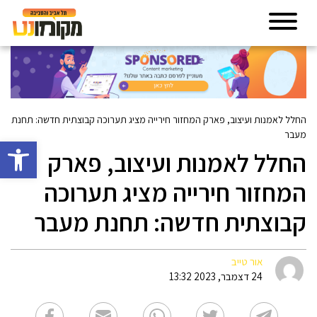
החלל לאמנות ועיצוב, פארק המחזור חירייה מציג תערוכה קבוצתית חדשה: תחנת
מעבר
פתח סרגל 
החלל לאמנות ועיצוב, פארק
המחזור חירייה מציג תערוכה
קבוצתית חדשה: תחנת מעבר
אור טייב
24 דצמבר, 2023 13:32