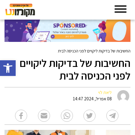
החשיבות של בדיקות ליקויים לפני הכניסה לבית
החשיבות של בדיקות ליקויים
פתח סרגל 
לפני הכניסה לבית
ליאת לוי
08 אפריל, 2024 14:47