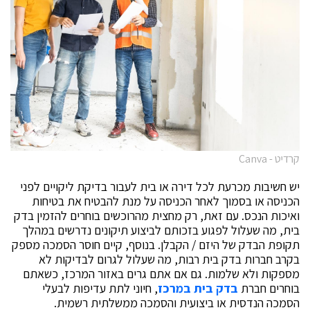
קרדיט - Canva
יש חשיבות מכרעת לכל דירה או בית לעבור בדיקת ליקויים לפני
הכניסה או בסמוך לאחר הכניסה על מנת להבטיח את בטיחות
ואיכות הנכס. עם זאת, רק מחצית מהרוכשים בוחרים להזמין בדק
בית, מה שעלול לפגוע בזכותם לביצוע תיקונים נדרשים במהלך
תקופת הבדק של היזם / הקבלן. בנוסף, קיים חוסר הסמכה מספק
בקרב חברות בדק בית רבות, מה שעלול לגרום לבדיקות לא
מספקות ולא שלמות. גם אם אתם גרים באזור המרכז, כשאתם
בוחרים חברת
בדק בית במרכז
, חיוני לתת עדיפות לבעלי
הסמכה הנדסית או ביצועית והסמכה ממשלתית רשמית.