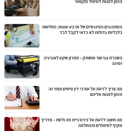
הזמן לפנות לטיפול מקצועי
המתכננים הפיננסיים של ארבע עונות: החלטות
כלכליות גדולות לא כדאי לקבל לבד
השכרת גנרטור מושתק - פתרון שקט לאנרגיה
זמינה
מה צריך לדעת על עורכי דין מיסים ומתי זה
הזמן לפנות אליהם
מה חשוב לדעת על כירורגיית פה ולסת - מדריך
מקיף לטיפולים וההחלמה