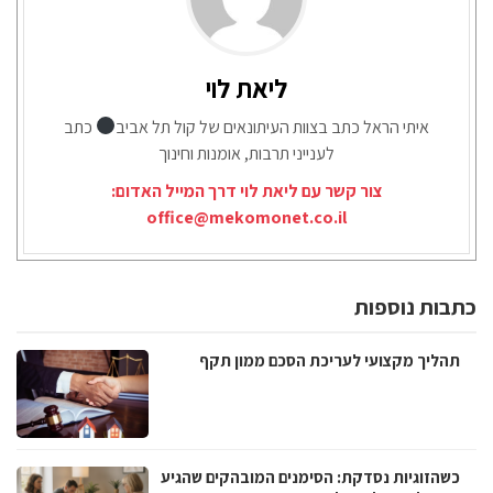
ליאת לוי
איתי הראל כתב בצוות העיתונאים של קול תל אביב
כתב
לענייני תרבות, אומנות וחינוך
צור קשר עם ליאת לוי דרך המייל האדום:
office@mekomonet.co.il
כתבות נוספות
תהליך מקצועי לעריכת הסכם ממון תקף
כשהזוגיות נסדקת: הסימנים המובהקים שהגיע