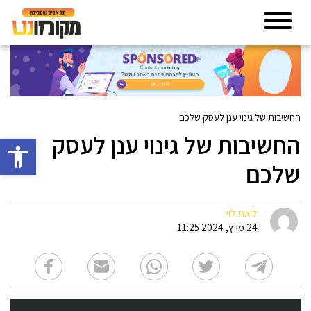
החשיבות של גינוי ענן לעסק שלכם
החשיבות של גינוי ענן לעסק
פתח סרגל 
שלכם
ליאת לוי
24 מרץ, 2024 11:25