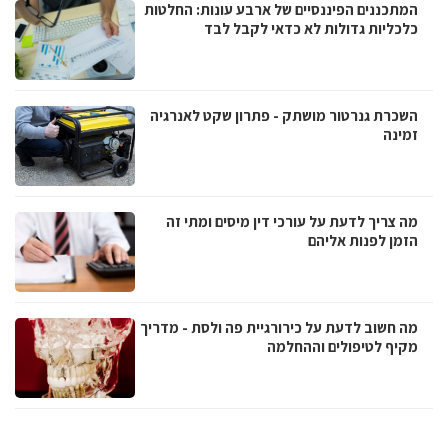
המתכננים הפיננסיים של ארבע עונות: החלטות
כלכליות גדולות לא כדאי לקבל לבד
השכרת גנרטור מושתק - פתרון שקט לאנרגיה
זמינה
מה צריך לדעת על עורכי דין מיסים ומתי זה
הזמן לפנות אליהם
מה חשוב לדעת על כירורגיית פה ולסת - מדריך
מקיף לטיפולים וההחלמה