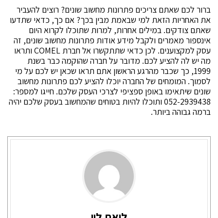
ברור לכם שאתם צריכים פתרונות מחשוב שונים? רוצים להעביר
את האחריות הזאת למי שבאמת מבין בכך? אם כך, כדאי שתדעו
שאתם צודקים. במילים אחרות, למרות שתוכלו לקרוא היום
אינספור מאמרים ולקבל מידע אודות פתרונות מחשוב שונים, זה
עסק למקצוענים. לכן כדאי שתתקשרו אל חברת COMEL ותראו
מה יש לה להציע לכם. מדובר על חברה שהוקמה כבר בשנת
1999, כך שכבר מהרגע הראשון אתם תראו שכאן יש לכם על מי
לסמוך. המומחים של החברה יוכלו להציע לכם פתרונות מחשוב
שונים שיתאימו באופן ספציפי לצרכי העסק שלכם. חייגו למספר:
052-2939438 ותוכלו להיות בטוחים שהמחשוב בעסק שלכם יהיה
ברמה גבוהה ביותר.
ליאת לוי