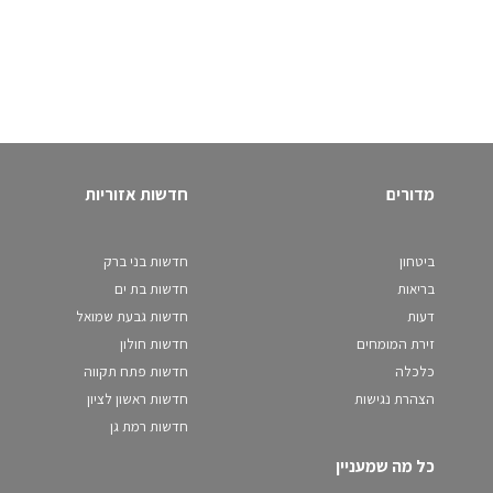
מדורים
חדשות אזוריות
ביטחון
חדשות בני ברק
בריאות
חדשות בת ים
דעות
חדשות גבעת שמואל
זירת המומחים
חדשות חולון
כלכלה
חדשות פתח תקווה
הצהרת נגישות
חדשות ראשון לציון
חדשות רמת גן
כל מה שמעניין