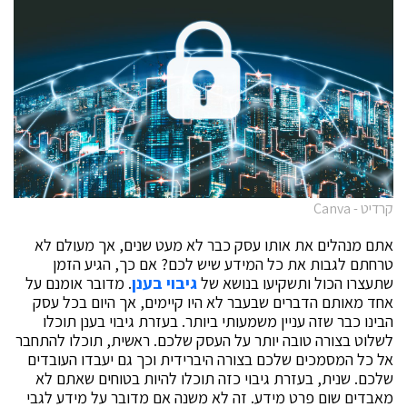
קרדיט - Canva
אתם מנהלים את אותו עסק כבר לא מעט שנים, אך מעולם לא
טרחתם לגבות את כל המידע שיש לכם? אם כך, הגיע הזמן
שתעצרו הכול ותשקיעו בנושא של
גיבוי בענן
. מדובר אומנם על
אחד מאותם הדברים שבעבר לא היו קיימים, אך היום בכל עסק
הבינו כבר שזה עניין משמעותי ביותר. בעזרת גיבוי בענן תוכלו
לשלוט בצורה טובה יותר על העסק שלכם. ראשית, תוכלו להתחבר
אל כל המסמכים שלכם בצורה היברידית וכך גם יעבדו העובדים
שלכם. שנית, בעזרת גיבוי כזה תוכלו להיות בטוחים שאתם לא
מאבדים שום פרט מידע. זה לא משנה אם מדובר על מידע לגבי