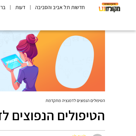
חדשות תל אביב והסביבה
דעות
ברי
הטיפולים הנפוצים לדמנציה מתקדמת
הטיפולים הנפוצים 