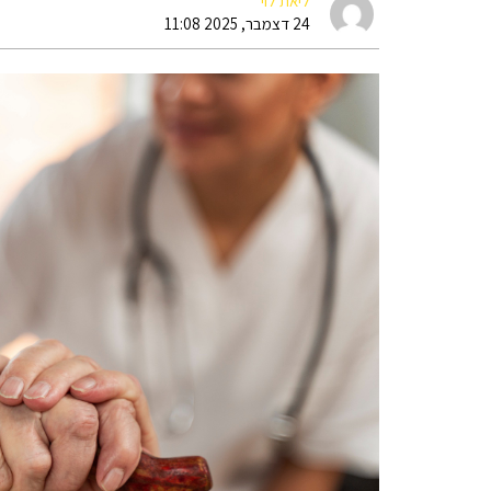
ליאת לוי
24 דצמבר, 2025 11:08