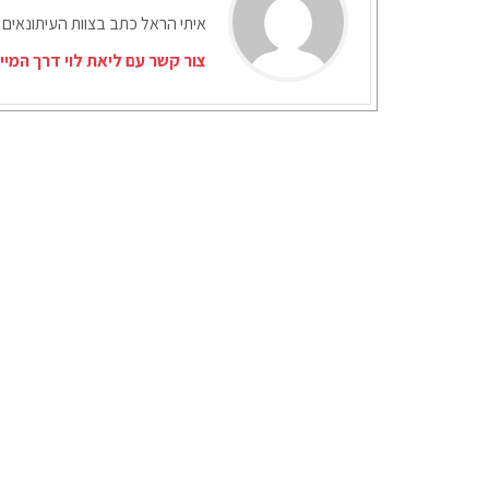
איתי הראל כתב בצוות העיתונאים 
צור קשר עם ליאת לוי דרך המיי