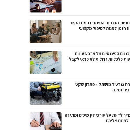
וגיות נסדקת: הסימנים המובהקים
ע הזמן לפנות לטיפול מקצועי
ננים הפיננסיים של ארבע עונות:
ות כלכליות גדולות לא כדאי לקבל
ת גנרטור מושתק - פתרון שקט
גיה זמינה
יך לדעת על עורכי דין מיסים ומתי זה
 לפנות אליהם