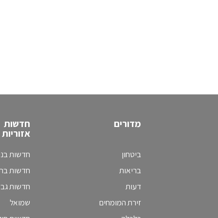
מדורים
חדשות
אזוריות
ביטחון
חדשות בני
בריאות
חדשות בת 
דעות
חדשות גב
זירת המומחים
שמואל