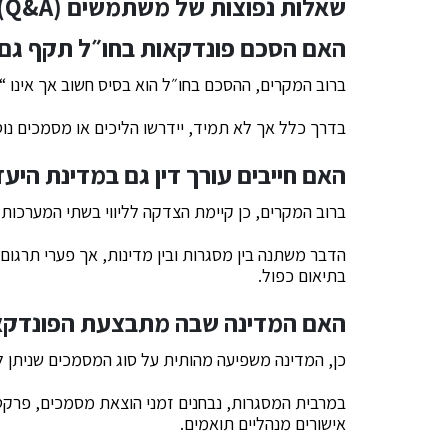
שאלות נפוצות של משתמשים (Q&A)
האם הסכם פונדקאות בחו״ל תקף גם
ברוב המקרים, ההסכם בחו״ל הוא בסיס חשוב אך אינו 
בדרך כלל אך לא תמיד, יידרשו הליכים או מסמכים נו
האם חייבים עורך דין גם במדינת היע
ברוב המקרים, כן קיימת הצדקה לליווי בשתי המערכות 
הדבר משתנה בין מסגרות ובין מדינות, אך פערי תרגום
בתיאום כפול.
האם המדינה שבה מתבצעת הפונדקאו
כן, המדינה משפיעה מהותית על סוג המסמכים שניתן 
במרבית המסגרות, נבחנים זמני הוצאת מסמכים, פרקטי
אישורים מנהליים תואמים.