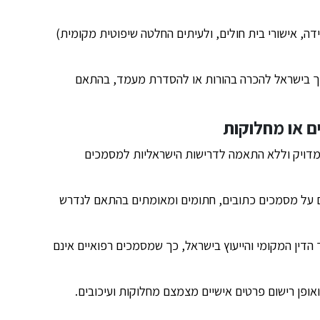
ה, אישורי בית חולים, ולעיתים החלטה שיפוטית מקומית)
רבים נדרש גם הליך בישראל להכרה בהורות או להסדרת מעמד, בהתאם
ים או מחלוקות
מדויק וללא התאמה לדרישות הישראליות למסמכים
 על מסמכים כתובים, חתומים ומאומתים בהתאם לנדרש
 הדין המקומי והייעוץ בישראל, כך שמסמכים רפואיים אינם
אופן רישום פרטים אישיים מצמצם מחלוקות ועיכובים.