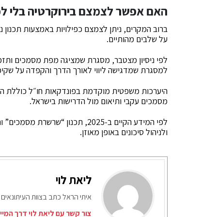
האם אפשר לצמצם בירוקרטיה בלי לפ
ברוב המקרים, ניתן לצמצם כפילויות באמצעות תכנון נכו
על שלבים מהותיים.
למסגרת שמדגישה ליווי לאורך הדרך והקפדה על שקיפ
היערכות משפטית מוקדמת בפונדקאות חו״ל כוללת הבנ
מסמכים עקבי ותיאום מול הדרישות בישראל.
לפי המידע הקיים ב-2025, תכנון “ש
ולניהול סיכונים באופן מאוזן.
ליאת לוי
איתי הראל כתב בצוות העיתונאים 
צור קשר עם ליאת לוי דרך המיי