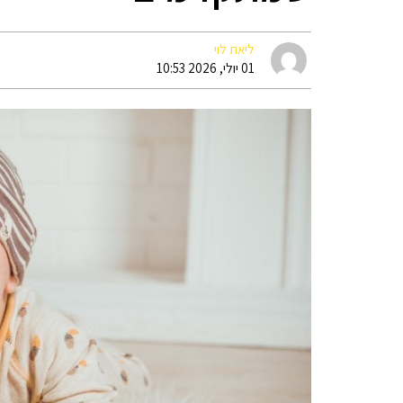
ליאת לוי
01 יולי, 2026 10:53