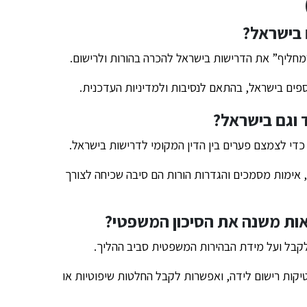
 בישראל?
“מחליף” את הדרישות בישראל להכרה בהורות ולרישום.
ספים בישראל, בהתאם לנסיבות ולמדיניות העדכנית.
ד וגם בישראל?
כדי לצמצם פערים בין הדין המקומי לדרישות בישראל.
, אימות מסמכים והגדרות הורות הם סיבה שכיחה לצורך
ת משנה את הסיכון המשפטי?
לקבל ועל מידת הבהירות המשפטית סביב ההליך.
קות רישום לידה, ואפשרות לקבל החלטות שיפוטיות או