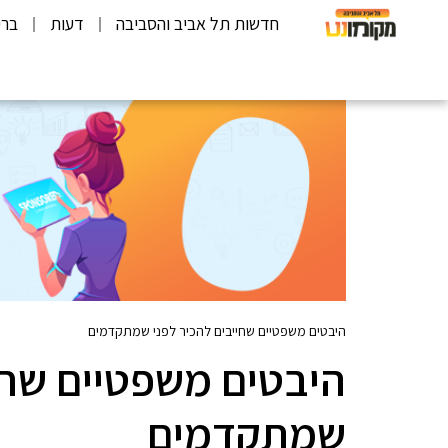
חדשות תל אביב והסביבה
דעות
ברי
היבטים משפטיים שחייבים להכיר לפני שמתקדמים
היבטים משפטיים שחי
שמתקדמים