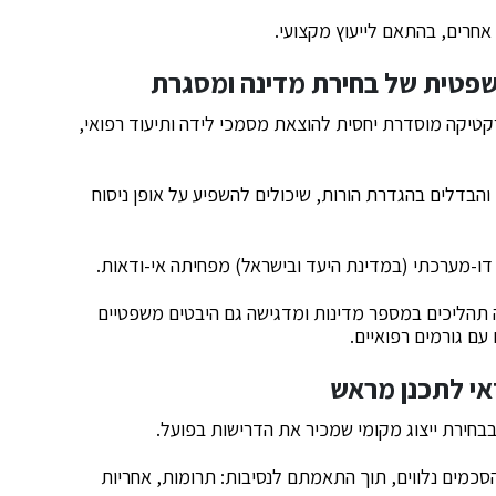
אחרים, בהתאם לייעוץ מקצועי.
שפטית של בחירת מדינה ומסגרת
קטיקה מוסדרת יחסית להוצאת מסמכי לידה ותיעוד רפואי,
, והבדלים בהגדרת הורות, שיכולים להשפיע על אופן ניסוח
ו-מערכתי (במדינת היעד ובישראל) מפחיתה אי-ודאות.
 כמסגרת שמלווה תהליכים במספר מדינות ומדגישה גם היבטים משפטיים
ם גורמים רפואיים.
אי לתכנן מראש
בחירת ייצוג מקומי שמכיר את הדרישות בפועל.
סכמים נלווים, תוך התאמתם לנסיבות: תרומות, אחריות