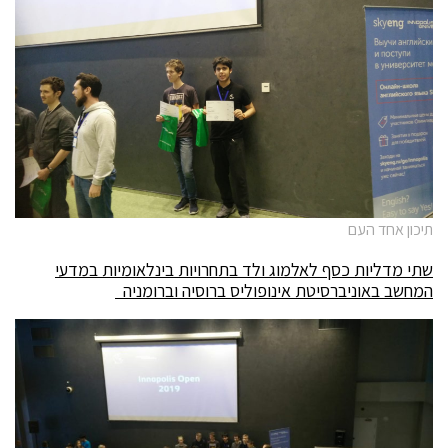
תיכון אחד העם
שתי מדליות כסף לאלמוג ולד בתחרויות בינלאומיות במדעי
המחשב באוניברסיטת אינופוליס ברוסיה וברומניה