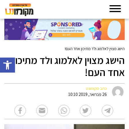
הישג מצוין לאלמוג ולד מתיכון אחד העם!
הישג מצוין לאלמוג ולד מתיכון
פתח סרגל 
אחד העם!
כתב מקומונט
26 פברואר, 2019 10:10