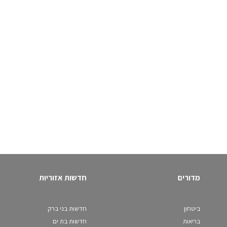
מדורים
חדשות אזוריות
ביטחון
חדשות בני ברק
בריאות
חדשות בת ים