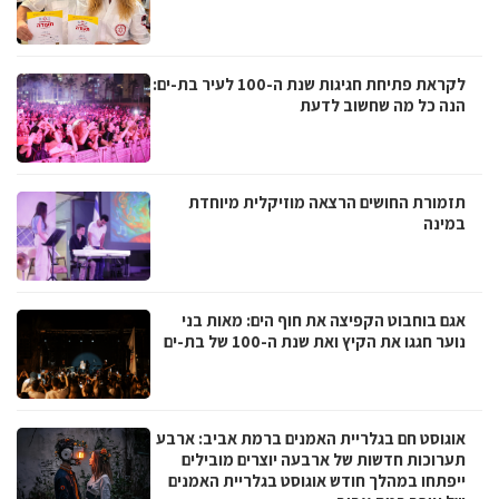
לקראת פתיחת חגיגות שנת ה-100 לעיר בת-ים:
הנה כל מה שחשוב לדעת
תזמורת החושים הרצאה מוזיקלית מיוחדת
במינה
אגם בוחבוט הקפיצה את חוף הים: מאות בני
נוער חגגו את הקיץ ואת שנת ה-100 של בת-ים
אוגוסט חם בגלריית האמנים ברמת אביב: ארבע
תערוכות חדשות של ארבעה יוצרים מובילים
ייפתחו במהלך חודש אוגוסט בגלריית האמנים