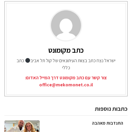
כתב מקומונט
ישראל נצח כתב בצוות העיתונאים של קול תל אביב
כתב
כללי
צור קשר עם כתב מקומונט דרך המייל האדום:
office@mekomonet.co.il
כתבות נוספות
התנדבות מאהבה