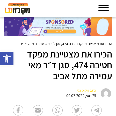
הכירו את מצטיינת מפקד חטיבה 474, סגן ד״ר מאי עמירה מתל אביב
הכירו את מצטיינת מפקד
פתח סרגל 
חטיבה 474, סגן ד״ר מאי
עמירה מתל אביב
כתב מקומונט
25 מאי, 2022 09:07