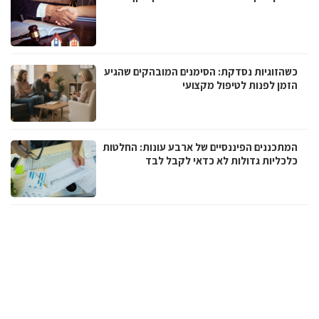
כשהזוגיות נסדקת: הסימנים המובהקים שהגיע
הזמן לפנות לטיפול מקצועי
המתכננים הפיננסיים של ארבע עונות: החלטות
כלכליות גדולות לא כדאי לקבל לבד