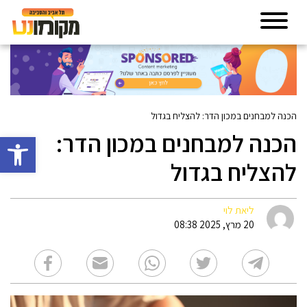
הכנה למבחנים במכון הדר: להצליח בגדול
הכנה למבחנים במכון הדר:
פתח סרגל 
להצליח בגדול
ליאת לוי
20 מרץ, 2025 08:38