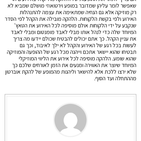
שאפשר לומר עליהן שמדובר במופע וירטואוזי מושלם שמביא לא
רק מוזיקה אלא גם הנחיה שמתאימה את עצמה להתנהלות
האירוע ולפי בקשת הלקוחות. הלהקה מובילה את הקהל לפי הסדר
שנקבע על ידי הלקוחות אולם מוסיפה לכל האירוע את הטאץ'
המיוחד שלה כדי לנהל אותו מבלי לאבד מומנטום ומבלי לאבד
את עניין הקהל. כך אתם יכולים להבטיח שכולם יידעו מה צריך
לעשות בכל רגע של האירוע והקהל לא ילך לאיבוד, וכך גם
תבטיחו שהוא יישאר אתכם וייהנה מכל רגע של ההופעה והמוזיקה
שהוא שומע. הלהקה מוסיפה לכל אירוע את הליווי המוזיקלי
המיוחד שיוצר את האווירה ומנעים את הזמן לאורחים שלכם כך
שלא ירצו ללכת אלא להישאר וליהנות מהמופע של להקת אוברטון
מההתחלה ועד הסוף.