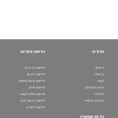
מדורים
חדשות אזוריות
ביטחון
חדשות בני ברק
בריאות
חדשות בת ים
דעות
חדשות גבעת שמואל
זירת המומחים
חדשות חולון
כלכלה
חדשות פתח תקווה
הצהרת נגישות
חדשות ראשון לציון
חדשות רמת גן
כל מה שמעניין