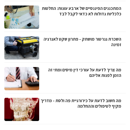
המתכננים הפיננסיים של ארבע עונות: החלטות
כלכליות גדולות לא כדאי לקבל לבד
השכרת גנרטור מושתק - פתרון שקט לאנרגיה
זמינה
מה צריך לדעת על עורכי דין מיסים ומתי זה
הזמן לפנות אליהם
מה חשוב לדעת על כירורגיית פה ולסת - מדריך
מקיף לטיפולים וההחלמה