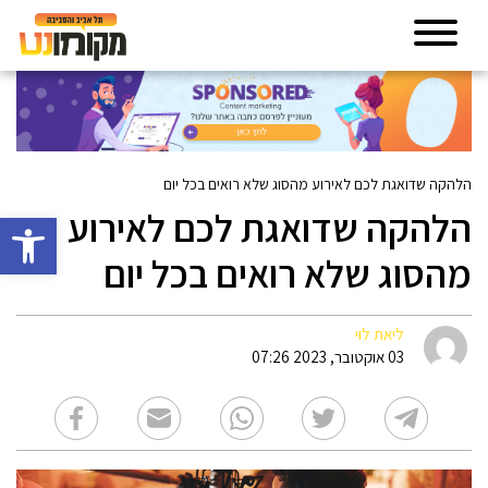
הלהקה שדואגת לכם לאירוע מהסוג שלא רואים בכל יום
הלהקה שדואגת לכם לאירוע
פתח סרגל 
מהסוג שלא רואים בכל יום
ליאת לוי
03 אוקטובר, 2023 07:26