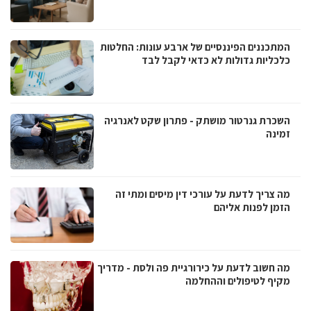
המתכננים הפיננסיים של ארבע עונות: החלטות
כלכליות גדולות לא כדאי לקבל לבד
השכרת גנרטור מושתק - פתרון שקט לאנרגיה
זמינה
מה צריך לדעת על עורכי דין מיסים ומתי זה
הזמן לפנות אליהם
מה חשוב לדעת על כירורגיית פה ולסת - מדריך
מקיף לטיפולים וההחלמה