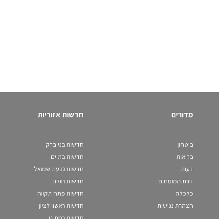
מדורים
חדשות אזוריות
ביטחון
חדשות בני ברק
בריאות
חדשות בת ים
דעות
חדשות גבעת שמואל
זירת המומחים
חדשות חולון
כלכלה
חדשות פתח תקווה
הצהרת נגישות
חדשות ראשון לציון
חדשות רמת גן