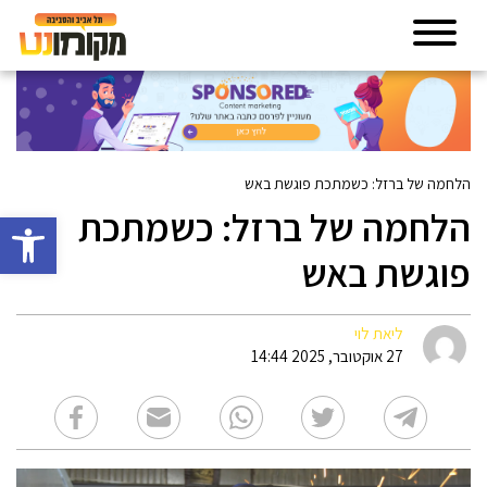
הלחמה של ברזל: כשמתכת פוגשת באש
הלחמה של ברזל: כשמתכת
פתח סרגל 
פוגשת באש
ליאת לוי
27 אוקטובר, 2025 14:44