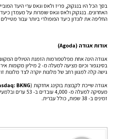
האחרונים. בנגקוק ולאס וגאס שומרות על מעמדן כיעדי
החליפה את לונדון כיעד הפופולרי ביותר עבור מטיילים 
אודות אגודה (Agoda)
גישה קלה למגוון רחב של מלונות יוקרה לצד מלונות זו
אגודה שייכת לקבוצת בוקינג אחזקות (
asdaq: BKNG
מעסיקה למעלה מ- 4,000 עובדים ב- 53 ערים ובלמעלה מ- 30 מדינות. אתר
זמינים ב- 38 שפות, כולל עברית.