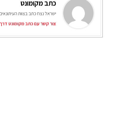
כתב מקומונט
ישראל נצח כתב בצוות העיתונאים
צור קשר עם כתב מקומונט דרך 