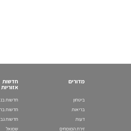
מדורים
חדשות
אזוריות
ביטחון
חדשות בני
בריאות
חדשות בת 
דעות
חדשות גב
זירת המומחים
שמואל