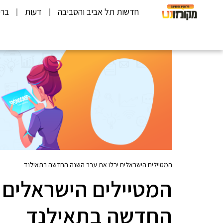
חדשות תל אביב והסביבה
דעות
ברי
המטיילים הישראלים יבלו את ערב השנה החדשה בתאילנד
המטיילים הישראלים 
החדשה בתאילנד