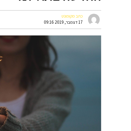
כתב מקומונט
17 דצמבר, 2019 09:16