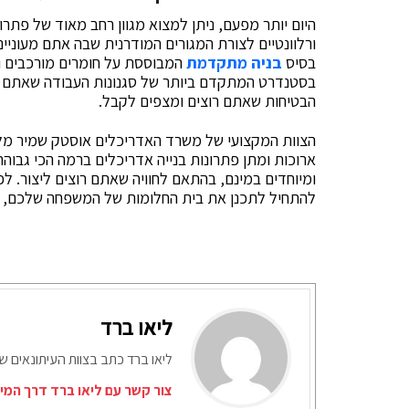
‏היום יותר מפעם, ניתן למצוא מגוון רחב מאוד של פתרו
ורלוונטיים לצורת המגורים המודרנית שבה אתם מעוניי
בסיס
בניה מתקדמת
המבוססת על חומרים מורכבים וע
בסטנדרט המתקדם ביותר של סגנונות העבודה שאתם מ
הבטיחות שאתם רוצים ומצפים לקבל.
‏הצוות המקצועי של משרד האדריכלים אוסטק שמיר ‏מלו
ארוכות ומתן פתרונות בנייה אדריכלים ברמה הכי גבוהה
ומיוחדים במינם, בהתאם לחוויה שאתם רוצים ליצור. ל
להתחיל לתכנן את בית החלומות של המשפחה שלכם, נ
ליאו ברד
ליאו ברד כתב בצוות העיתונאים ש
צור קשר עם ליאו ברד דרך המי