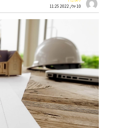
ליאו ברד
10 יולי, 2022 11:25