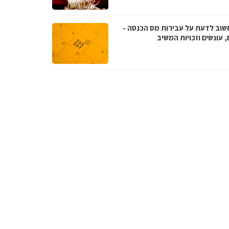
שוב לדעת על עבירות מס הכנסה -
, עונשים וזכויות המשיב