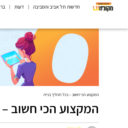
חדשות תל אביב והסביבה
דעות
ברי
המקצוע הכי חשוב – בכל תהליך בנייה
המקצוע הכי חשוב – 