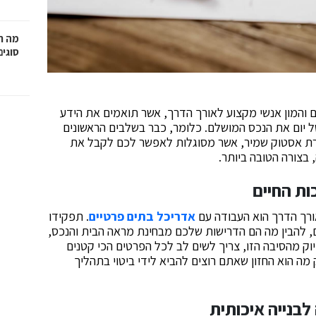
מה ח
סוגים
ם והמון אנשי מקצוע לאורך הדרך, אשר תואמים את הידע
 יום את הנכס המושלם. כלומר, כבר בשלבים הראשונים
ת אסטוק שמיר, ‏אשר מסוגלות לאפשר לכם ‏לקבל את
 בצורה הטובה ביותר.
ות החיים
אורך הדרך הוא העבודה עם
אדריכל בתים פרטיים
. תפקידו
‏להבין מה הם הדרישות שלכם מבחינת מראה הבית והנכס,
יוק מהסיבה הזו, צריך לשים לב לכל הפרטים הכי קטנים
ה הוא החזון שאתם רוצים להביא לידי ביטוי בתהליך
בנייה איכותית