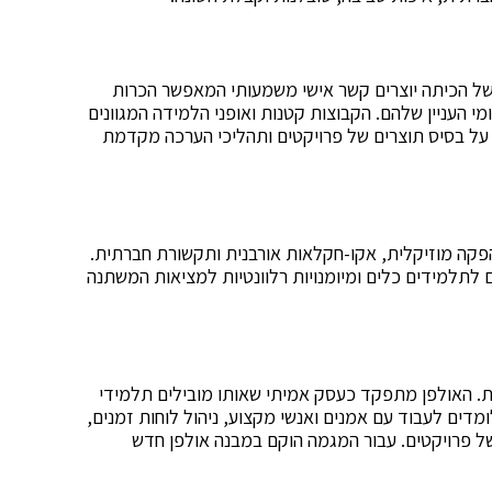
 המחנכים של הכיתה יוצרים קשר אישי משמעותי המאפשר הכרות
 העניין שלהם. הקבוצות קטנות ואופני הלמידה המגוונים
על בסיס תוצרים של פרויקטים ותהליכי הערכה מקדמת
הפקה מוזיקלית, אקו-חקלאות אורבנית ותקשורת חברתית.
תלמידים כלים ומיומנויות רלוונטיות למציאות המשתנה
. האולפן מתפקד כעסק אמיתי שאותו מובילים תלמידי
דים לעבוד עם אמנים ואנשי מקצוע, ניהול לוחות זמנים,
של פרויקטים. עבור המגמה הוקם במבנה אולפן חדש