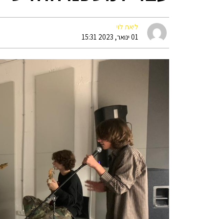
ליאת לוי
01 ינואר, 2023 15:31