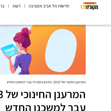
חדשות תל אביב והסביבה
דעות
ברי
המרענן החינוכי של 2023: התיכון החברתי עבר למשכנו החדש
עבר למשכנו החדש