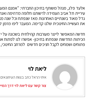
אלעד פלג, מנהל משותף בתיכון החברתי: "אמנם המעבר 
עיריית תל אביב העמידה לרשותנו חלופה מדהימה ואנחנ
גדל מאוד בשנתיים האחרונות מאז שנפתח וכל שנה מצט
את העשייה החינוכית שלנו קדימה. המעבר ליפו מזמן ל
חדשה המאפשר לייצר מעורבות קהילתית בשכונה על ידי 
הכיתות החדשות שנפתחו בתיכון- אפשרו לנו לפתוח א
פתוחים ושמחים לקבל חניכים חדשים למרחב החינוכי, ה
ליאת לוי
איתי הראל כתב בצוות העיתונאים 
צור קשר עם ליאת לוי דרך המיי