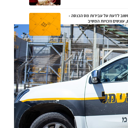
שוב לדעת על עבירות מס הכנסה -
, עונשים וזכויות המשיב