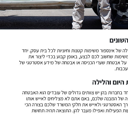
השונים
ה של אינספור משימות קטנות וחיוניות לכל בית עסק. יחד
שימות שחשוב לכם לבצע, באופן קבוע בכדי ליצור את
ר על אבטחת שערי הכניסה או אבטחה של מידע אסטרטגי של
עכבות.
היום והלילה
ד בחברות בהן יש צוותים גדולים של עובדים הוא האבטחה
פה של המבנה שלכם, באם אתם לא מצליחים לאייש אותו
רך האסטרטגי ולאייש את חלקי המשרד שלכם בצורה הכי
ות הפעילות ואפילו מעבר להן. התוצאה תהיה תחושת