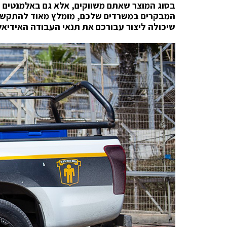
בסוג המוצר שאתם משווקים, אלא גם באלמנטים של
המבקרים במשרדים שלכם, מומלץ מאוד להתקשר
שיכולה ליצור עבורכם את תנאי העבודה האידיאלי