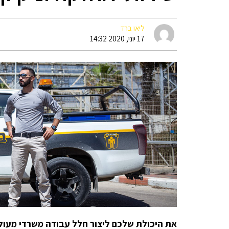
ליאו ברד
17 יוני, 2020 14:32
את היכולת שלכם ליצור חלל עבודה משרדי מעול