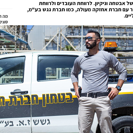
 אבטחה וניקיון. לרווחת העובדים ולרווחת
 עם חברת אחזקה מעולה, כמו חברת גגש בע"מ,
ים.
מה ח
סוגים