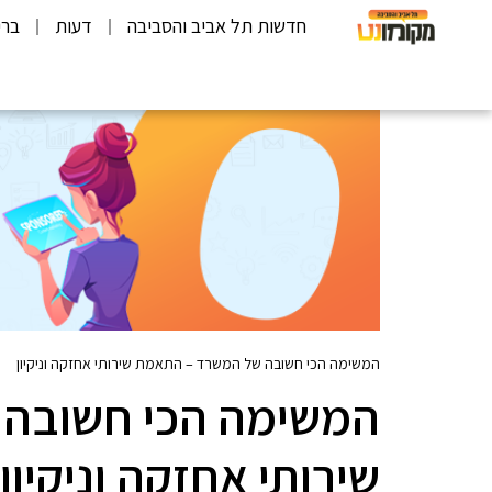
חדשות תל אביב והסביבה
דעות
ברי
המשימה הכי חשובה של המשרד – התאמת שירותי אחזקה וניקיון
המשימה הכי חשובה
שירותי אחזקה וניקיון