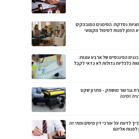
וגיות נסדקת: הסימנים המובהקים
ע הזמן לפנות לטיפול מקצועי
ננים הפיננסיים של ארבע עונות:
ות כלכליות גדולות לא כדאי לקבל
ת גנרטור מושתק - פתרון שקט
גיה זמינה
יך לדעת על עורכי דין מיסים ומתי זה
 לפנות אליהם