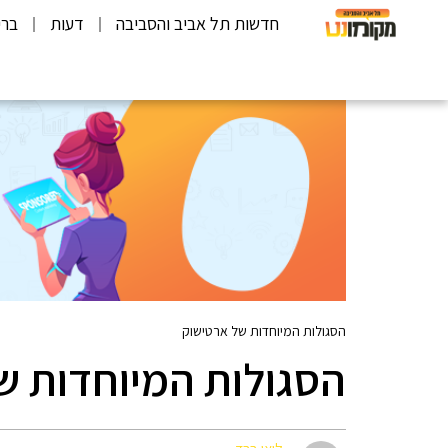
חדשות תל אביב והסביבה
דעות
ברי
הסגולות המיוחדות של ארטישוק
הסגולות המיוחדות ש