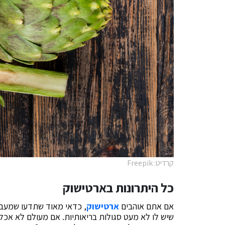
קרדיט: Freepik
כל היתרונות בארטישוק
אם אתם אוהבים
ארטישוק
, כדאי מאוד שתדעו שמעבר 
שיש לו לא מעט סגולות בריאותיות. אם מעולם לא אכל