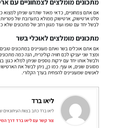
מתכונים מומלצים לצמחוניים עם אר
אם אתם צמחוניים, כדאי מאוד שתדעו שניתן למצוא כיו
סלט ארטישוק, ארטישוק ממולא בתערובת של פטריות, אג
לבשל יחד עם טופו ועוד מגוון רחב של מתכונים שלא כ
מתכונים מומלצים לאוכלי בשר
אם אתם אוכלים בשר ואתם מעוניינים במתכונים טובים
ומצד שני יעניקו לכם חוויה קולינרית, הנה כמה מתכונ
ולבשל אותו יחד עם ירקות נוספים שניתן למלא כגון: ב
מסוגים שונים, או עוף. כמו כן, ניתן לבשל את הארטי
לאנשים שמעוניינים להפחית בערך הקלורי.
ליאו ברד
ליאו ברד כתב בצוות העיתונאים ש
צור קשר עם ליאו ברד דרך המי