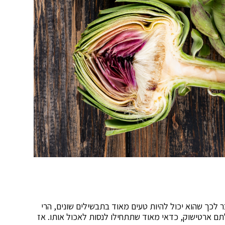
לכך שהוא יכול להיות טעים מאוד בתבשילים שונים, הרי
תם ארטישוק, כדאי מאוד שתתחילו לנסות לאכול אותו. אז