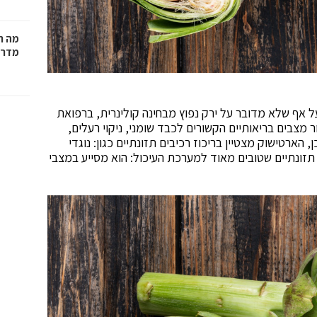
מה ח
מדרי
ל אף שלא מדובר על ירק נפוץ מבחינה קולינרית, ברפואת
צבים בריאותיים הקשורים לכבד שומני, ניקוי רעלים,
 הארטישוק מצטיין בריכוז רכיבים תזונתיים כגון: נוגדי
 תזונתיים שטובים מאוד למערכת העיכול: הוא מסייע במצבי