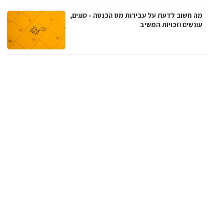
מה חשוב לדעת על עבירות מס הכנסה - סוגים,
עונשים וזכויות המשיב