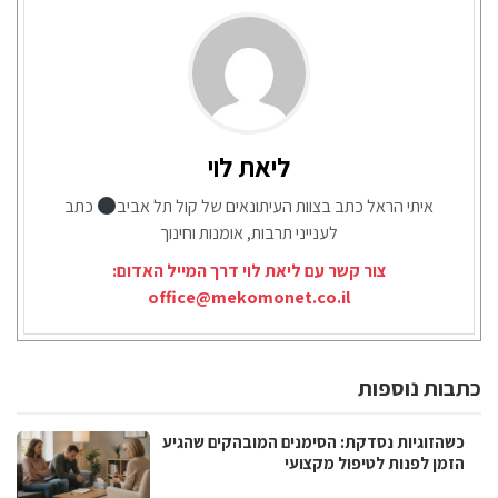
ליאת לוי
איתי הראל כתב בצוות העיתונאים של קול תל אביב
כתב
לענייני תרבות, אומנות וחינוך
צור קשר עם ליאת לוי דרך המייל האדום:
office@mekomonet.co.il
כתבות נוספות
כשהזוגיות נסדקת: הסימנים המובהקים שהגיע
הזמן לפנות לטיפול מקצועי