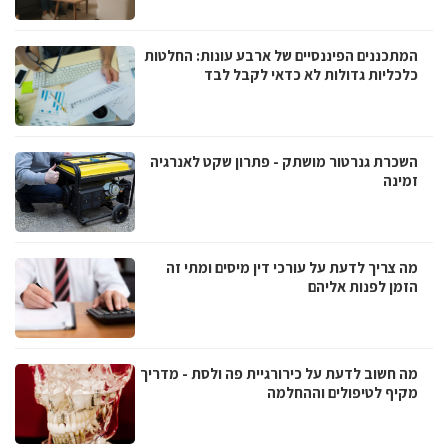
המתכננים הפיננסיים של ארבע עונות: החלטות
כלכליות גדולות לא כדאי לקבל לבד
השכרת גנרטור מושתק - פתרון שקט לאנרגיה
זמינה
מה צריך לדעת על עורכי דין מיסים ומתי זה
הזמן לפנות אליהם
מה חשוב לדעת על כירורגיית פה ולסת - מדריך
מקיף לטיפולים וההחלמה