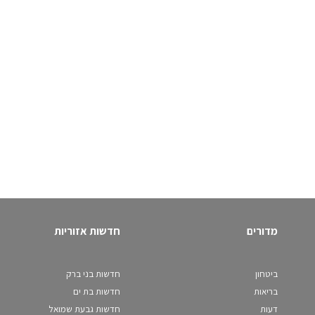
מדורים
חדשות אזוריות
ביטחון
חדשות בני ברק
בריאות
חדשות בת ים
דעות
חדשות גבעת שמואל