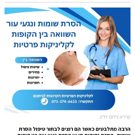
קרדיט צילום: יח"צ
הרבה מתלבטים כאשר הם רוצים לבחור טיפול הסרת