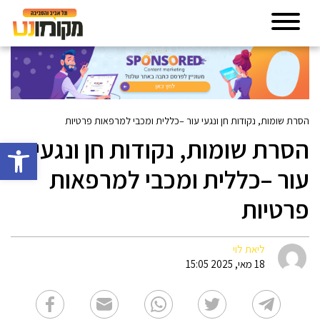
הסרת שומות, נקודות חן ונגעי עור –כללית ומכבי למרפאות פרטיות
הסרת שומות, נקודות חן ונגעי
פתח סרגל 
עור –כללית ומכבי למרפאות
פרטיות
ליאת לוי
18 מאי, 2025 15:05