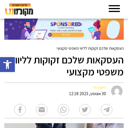
העסקאות שלכם זקוקות לליווי משפטי מקצועי
העסקאות שלכם זקוקות לליווי
פתח סרגל 
משפטי מקצועי
ליאת לוי
30 אוגוסט, 2023 12:18