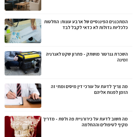
המתכננים הפיננסיים של ארבע עונות: החלטות
כלכליות גדולות לא כדאי לקבל לבד
השכרת גנרטור מושתק - פתרון שקט לאנרגיה
זמינה
מה צריך לדעת על עורכי דין מיסים ומתי זה
הזמן לפנות אליהם
מה חשוב לדעת על כירורגיית פה ולסת - מדריך
מקיף לטיפולים וההחלמה