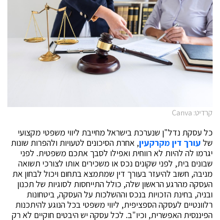
קרדיט: Canva
כל עסקת נדל"ן שנערכת בישראל מחייבת ליווי משפטי מקצועי
של
עורך דין מקרקעין
, אחרת הסיכונים לטעויות ולהפרות שונות
יגרמו לה להיות לא רווחית ואפילו לסבך אתכם משפטית. לפני
שבונים בית, לפני שקונים נכס או משכירים אותו לצורכי תשואה
מניבה, חשוב להיעזר בעורך דין שמתמצא בתחום ויכול לבחון את
העסקה מהרגע הראשון שלה, כולל התייחסות לסוגיות של תכנון
ובניה, בחינת הזכויות בנכס וההשלכות על העסקה, ביטחונות
רלוונטיים לעסקה הספציפית, ליווי משפטי בכל הנוגע להיתכנות
הפיננסית האפשרית, וכיו"ב. לכל עסקה יש היבטים חוקיים לא רק