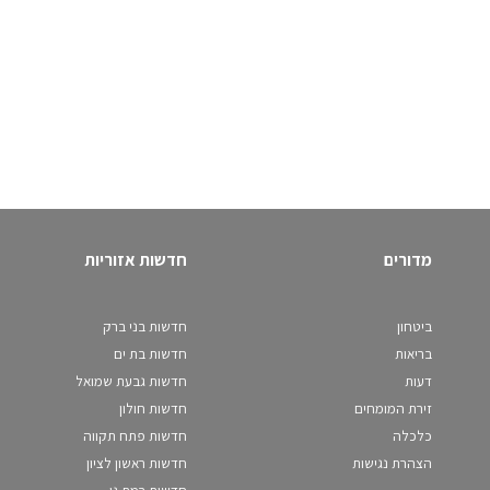
מדורים
חדשות אזוריות
ביטחון
חדשות בני ברק
בריאות
חדשות בת ים
דעות
חדשות גבעת שמואל
זירת המומחים
חדשות חולון
כלכלה
חדשות פתח תקווה
הצהרת נגישות
חדשות ראשון לציון
חדשות רמת גן