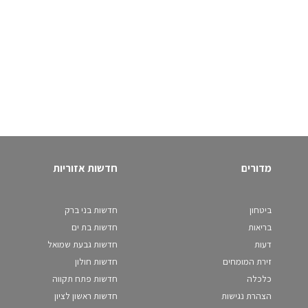
מדורים
חדשות אזוריות
ביטחון
חדשות בני ברק
בריאות
חדשות בת ים
דעות
חדשות גבעת שמואל
זירת המומחים
חדשות חולון
כלכלה
חדשות פתח תקווה
הצהרת נגישות
חדשות ראשון לציון