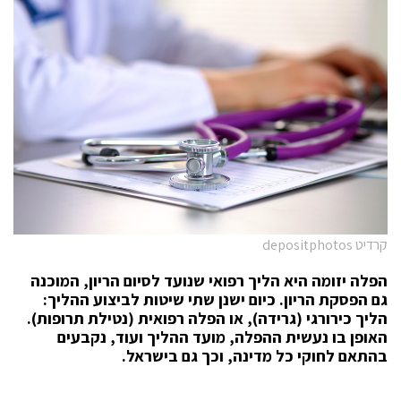
קרדיט depositphotos
הפלה יזומה היא הליך רפואי שנועד לסיום הריון, המוכנה
גם הפסקת הריון. כיום ישנן שתי שיטות לביצוע ההליך:
הליך כירורגי (גרידה), או הפלה רפואית (נטילת תרופות).
האופן בו נעשית ההפלה, מועד ההליך ועוד, נקבעים
בהתאם לחוקי כל מדינה, וכך גם בישראל.