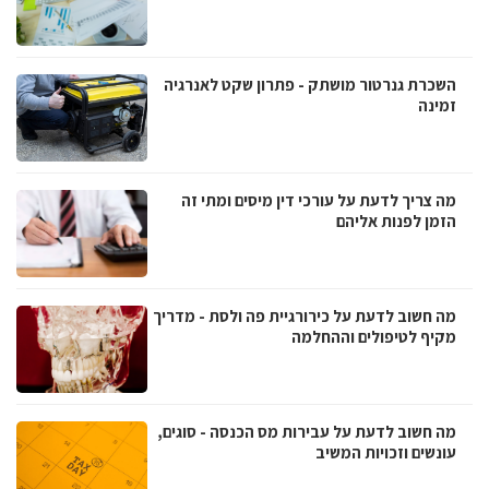
השכרת גנרטור מושתק - פתרון שקט לאנרגיה
זמינה
מה צריך לדעת על עורכי דין מיסים ומתי זה
הזמן לפנות אליהם
מה חשוב לדעת על כירורגיית פה ולסת - מדריך
מקיף לטיפולים וההחלמה
מה חשוב לדעת על עבירות מס הכנסה - סוגים,
עונשים וזכויות המשיב