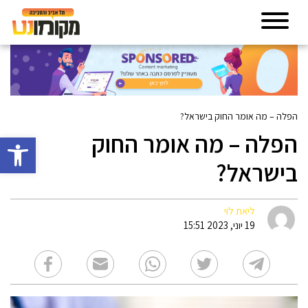
הפלה – מה אומר החוק בישראל?
הפלה – מה אומר החוק
פתח סרגל 
בישראל?
ליאת לוי
19 יוני, 2023 15:51