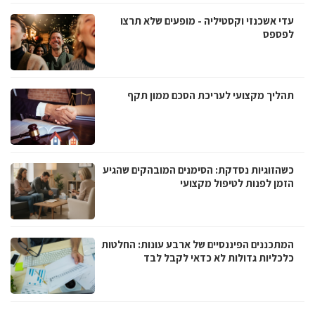
עדי אשכנזי וקסטיליה - מופעים שלא תרצו
לפספס
תהליך מקצועי לעריכת הסכם ממון תקף
כשהזוגיות נסדקת: הסימנים המובהקים שהגיע
הזמן לפנות לטיפול מקצועי
המתכננים הפיננסיים של ארבע עונות: החלטות
כלכליות גדולות לא כדאי לקבל לבד