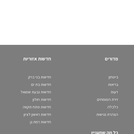
מדורים
חדשות אזוריות
ביטחון
חדשות בני ברק
בריאות
חדשות בת ים
דעות
חדשות גבעת שמואל
זירת המומחים
חדשות חולון
כלכלה
חדשות פתח תקווה
הצהרת נגישות
חדשות ראשון לציון
חדשות רמת גן
כל מה שמעניין