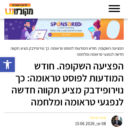
הפציעה השקופה. חודש המודעות לפוסט טראומה: כך נוירופידבק מציע תקווה
חדשה לנפגעי טראומה ומלחמה
פתח סרגל 
הפציעה השקופה. חודש
המודעות לפוסט טראומה: כך
נוירופידבק מציע תקווה חדשה
לנפגעי טראומה ומלחמה
איתי הראל
08 יוני, 2026 15:06