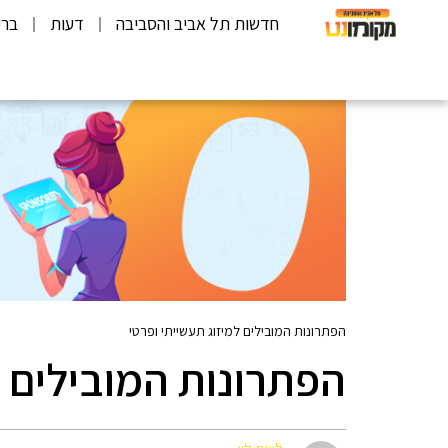
חדשות תל אביב והסביבה
דעות
ברי
הפתרונות המובילים למיזוג תעשייתי ופרטי
הפתרונות המובילים ל