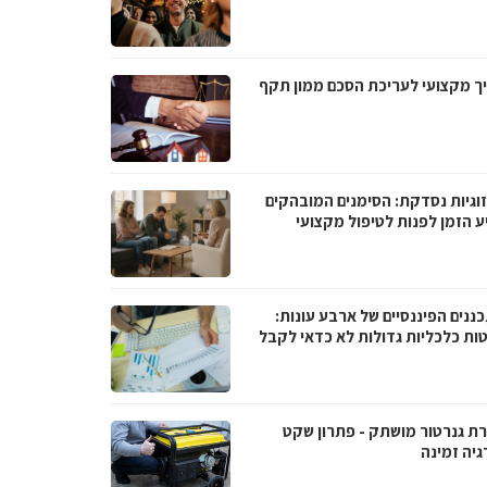
ך מקצועי לעריכת הסכם ממון תקף
וגיות נסדקת: הסימנים המובהקים
ע הזמן לפנות לטיפול מקצועי
ננים הפיננסיים של ארבע עונות:
ות כלכליות גדולות לא כדאי לקבל
ת גנרטור מושתק - פתרון שקט
גיה זמינה