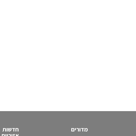
מדורים
חדשות
אזוריות