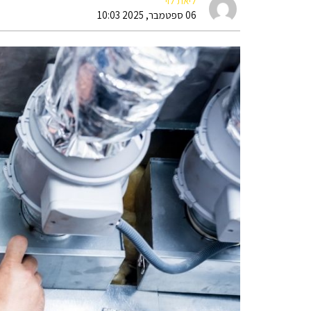
ליאת לוי
06 ספטמבר, 2025 10:03