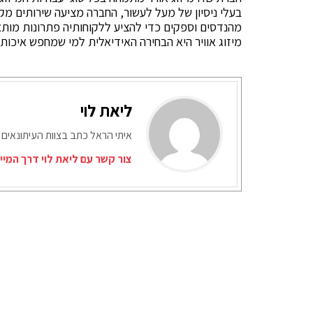
בעלי ניסיון של מעל לעשור, החברה מציעה שירותים מ
מיזוג אוויר היא הבחירה האידיאלית למי שמחפש איכות
ליאת לוי
איתי הראל כתב בצוות העיתונאים 
צור קשר עם ליאת לוי דרך המיי