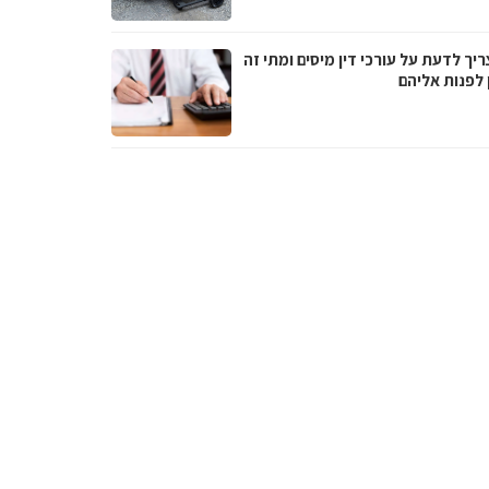
יך לדעת על עורכי דין מיסים ומתי זה
 לפנות אליהם