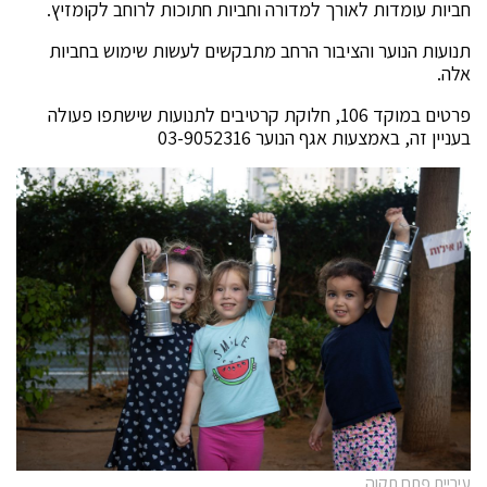
חביות עומדות לאורך למדורה וחביות חתוכות לרוחב לקומזיץ.
תנועות הנוער והציבור הרחב מתבקשים לעשות שימוש בחביות
אלה.
פרטים במוקד 106, חלוקת קרטיבים לתנועות שישתפו פעולה
בעניין זה, באמצעות אגף הנוער 03-9052316
עיריית פתח תקוה