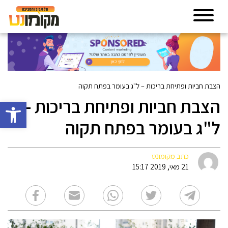
הצבת חביות ופתיחת בריכות – ל"ג בעומר בפתח תקוה
הצבת חביות ופתיחת בריכות –
פתח סרגל 
ל"ג בעומר בפתח תקוה
כתב מקומונט
21 מאי, 2019 15:17