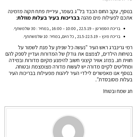
בנוסף, עקב החום הכבד בל"ג בעומר, עיריית פתח תקוה מזמינה
אתכם לפעילות מים מהנה
בבריכות בעיר בעלות מוזלת
:
בריכת הספורטן – 22.5.19 , 10:00 – 16:00 , במחיר : 30 ₪למשתף.
בריכת מינץ – 21.5-22.5.19 , כל היום, במחיר: 10 ₪למשתתף.
רמי גרינברג ראש העיר "נעשה כל שניתן על מנת לשמור על
בטיחות הילדים, לצמצם את גודלן של המדורות ועדיין לספק להם
חווית חג. במזג אוויר קיצוני חשוב להימנע מקיום מדורות ובמידה
ומחליטים לקיים מדורה יש לעשות מדורה מצומצמת ובטוחה.
בנוסף אנו מאפשרים לילדי העיר ליהנות מפעילות בבריכות העיר
בעלות מסובסדת".
חג שמח ובטוח!