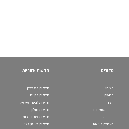
מדורים
חדשות אזוריות
ביטחון
חדשות בני ברק
בריאות
חדשות בת ים
דעות
חדשות גבעת שמואל
זירת המומחים
חדשות חולון
כלכלה
חדשות פתח תקווה
הצהרת נגישות
חדשות ראשון לציון