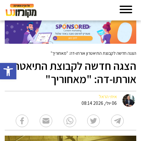
הצגה חדשה לקבוצת התיאטרון אורתו-דה: "מאחוריך"
הצגה חדשה לקבוצת התיאטרון
פתח סרגל 
אורתו-דה: "מאחוריך"
איתי הראל
06 יולי, 2026 08:14