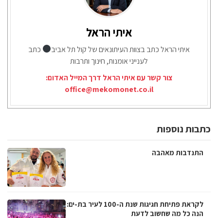
איתי הראל
איתי הראל כתב בצוות העיתונאים של קול תל אביב
כתב
לענייני אומנות, חינוך ותרבות
צור קשר עם איתי הראל דרך המייל האדום:
office@mekomonet.co.il
כתבות נוספות
התנדבות מאהבה
לקראת פתיחת חגיגות שנת ה-100 לעיר בת-ים:
הנה כל מה שחשוב לדעת