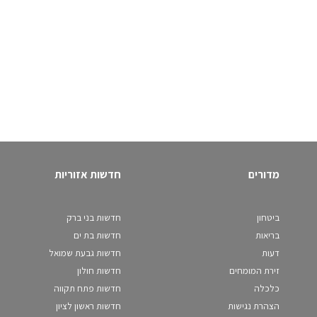
מדורים
חדשות אזוריות
ביטחון
חדשות בני ברק
בריאות
חדשות בת ים
דעות
חדשות גבעת שמואל
זירת המומחים
חדשות חולון
כלכלה
חדשות פתח תקווה
הצהרת נגישות
חדשות ראשון לציון