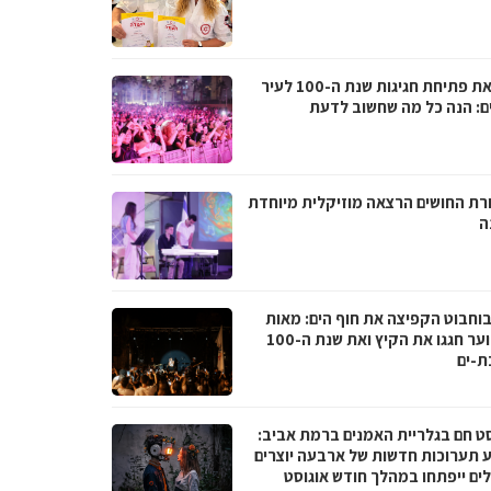
לקראת פתיחת חגיגות שנת ה-100 לעיר
ם: הנה כל מה שחשוב לדעת
רת החושים הרצאה מוזיקלית מיוחדת
ה
בוחבוט הקפיצה את חוף הים: מאות
בני נוער חגגו את הקיץ ואת שנת ה-100
ת-ים
סט חם בגלריית האמנים ברמת אביב:
 תערוכות חדשות של ארבעה יוצרים
לים ייפתחו במהלך חודש אוגוסט