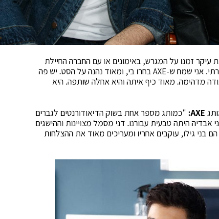
ת עיקר זמנו על המגרש, באימונים או עם החברה החיילת
תי. אני שמח ש-
AXE
בחרו בי, ומאוד נהנה על הסט. יש פה
ודה מדהימה.
מאוד כיף איתה והיא אחלה שותפה. היא
ותג
AXE
:
"כמותג מספר אחת בשוק הדיאודורנטים לגברים
 אבדיה היתה טבעית עבורנו. דני מסמל מצויינות וההישגים
ם בני גילו, עוקבים אחריו ומעריכים מאוד את ההצלחות