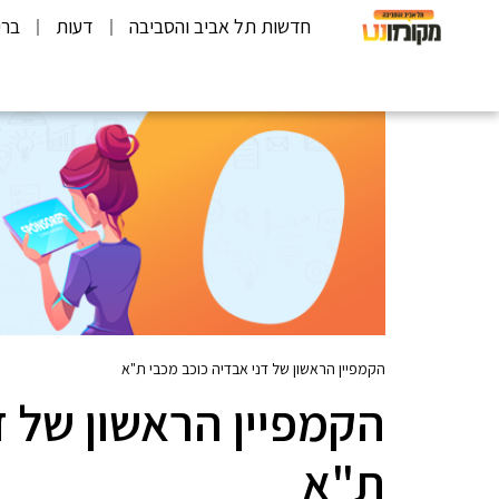
חדשות תל אביב והסביבה
דעות
ברי
הקמפיין הראשון של דני אבדיה כוכב מכבי ת"א
הקמפיין הראשון של ד
ת"א