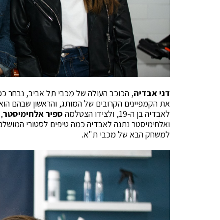
דני אבדיה
, הכוכב העולה של מכבי תל אביב, נבחר כ
את הקמפיינים הקרובים של המותג, והראשון שבהם הו
לאבדיה בן ה-19, ולצידו הצטלמה
ספיר אלחימיסטר
,
ואלחימיסטר נתנה לאבדיה כמה טיפים לסטורי המושלם
למשחק הבא של מכבי ת"א.