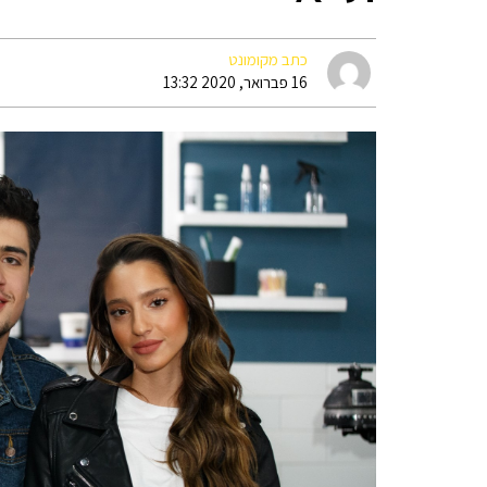
כתב מקומונט
16 פברואר, 2020 13:32