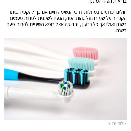
בריאות הפה והמשנן.
חולים כרוניים במחלות דרכי הנשימה חיים אם כך להקפיד ביתר
הקפדה על שמירה על גהות הפה, הגעה לשיננית לפחות פעמים
בשנה ואולי אף כל רבעון , ובדיקה אצל רופא השיניים לפחות פעם
בשנה.
צילום: יח"צ