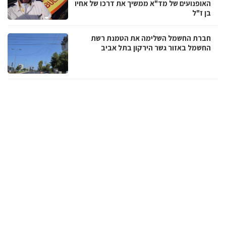
האופנועים של מד"א ממשיך את דרכו של אחיו
בן ז"ל
חברת החשמל השלימה את הטמנת רשת
החשמל באזור גשר הירקון בתל אביב