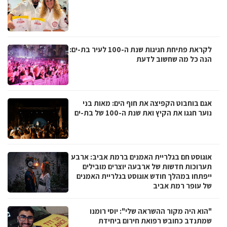
לקראת פתיחת חגיגות שנת ה-100 לעיר בת-ים:
הנה כל מה שחשוב לדעת
אגם בוחבוט הקפיצה את חוף הים: מאות בני
נוער חגגו את הקיץ ואת שנת ה-100 של בת-ים
אוגוסט חם בגלריית האמנים ברמת אביב: ארבע
תערוכות חדשות של ארבעה יוצרים מובילים
ייפתחו במהלך חודש אוגוסט בגלריית האמנים
של עופר רמת אביב
"הוא היה מקור ההשראה שלי": יוסי רומנו
שמתנדב כחובש רפואת חירום ביחידת