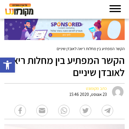
הקשר המפתיע בין מחלות ריאה לאובדן שיניים
הקשר המפתיע בין מחלות ריאה
פתח סרגל 
לאובדן שיניים
כתב מקומונט
23 אוגוסט, 2020 15:46