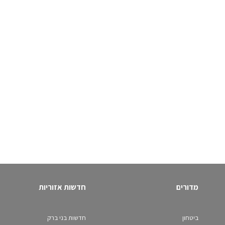
מדורים
חדשות אזוריות
ביטחון
חדשות בני ברק