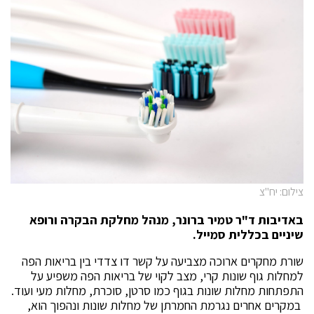
צילום: יח"צ
באדיבות ד"ר טמיר ברונר, מנהל מחלקת הבקרה ורופא
שיניים בכללית סמייל.
שורת מחקרים ארוכה מצביעה על קשר דו צדדי בין בריאות הפה
למחלות גוף שונות קרי, מצב לקוי של בריאות הפה משפיע על
התפתחות מחלות שונות בגוף כמו סרטן, סוכרת, מחלות מעי ועוד.
במקרים אחרים נגרמת החמרתן של מחלות שונות ונהפוך הוא,