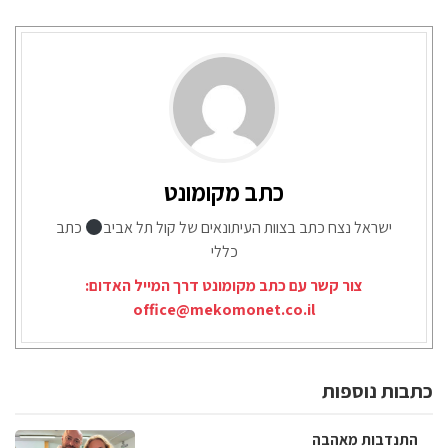
כתב מקומונט
ישראל נצח כתב בצוות העיתונאים של קול תל אביב
כתב
כללי
צור קשר עם כתב מקומונט דרך המייל האדום:
office@mekomonet.co.il
כתבות נוספות
התנדבות מאהבה