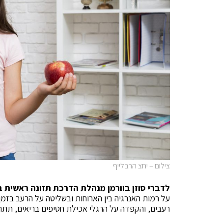
צילום – יחצ הרבלייף
לדברי סוזן בוורמן מנהלת הדרכת תזונה ראשית 
על רמות האנרגיה בין הארוחות ובשליטה על הרעב בזמן
רעבים, והקפדה על הרגלי אכילת חטיפים בריאים, תתר