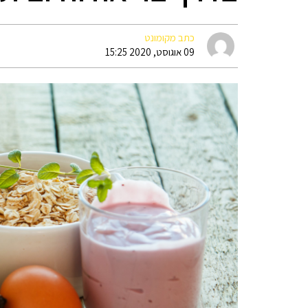
כתב מקומונט
09 אוגוסט, 2020 15:25