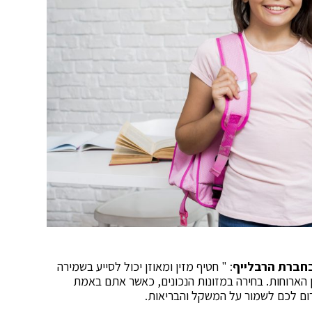
בחברת הרבלייף
: " חטיף מזין ומאוזן יכול לסייע בשמירה
 הארוחות. בחירה במזונות הנכונים, כאשר אתם באמת
ום לכם לשמור על המשקל והבריאות.