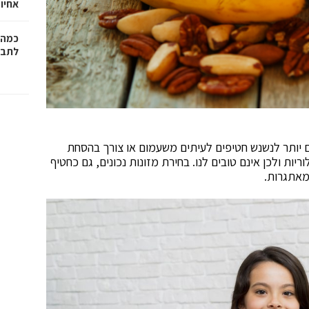
אחיו 
כמה 
לתב"
ים יותר לנשנש חטיפים לעיתים משעמום או צורך בהסחת
יות ולכן אינם טובים לנו. בחירת מזונות נכונים, גם כחטיף
מאתגרות.