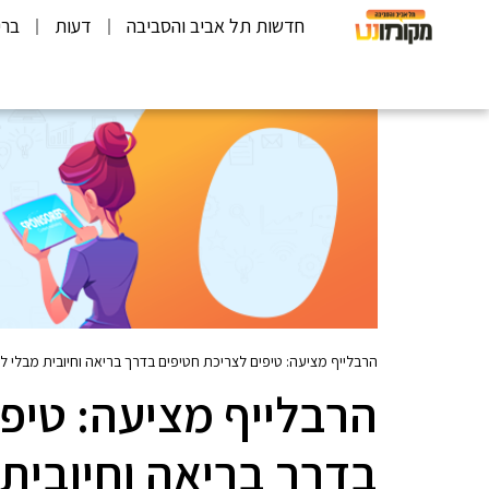
חדשות תל אביב והסביבה
דעות
ברי
הרבלייף מציעה: טיפים לצריכת חטיפים בדרך בריאה וחיובית מבלי
הרבלייף מציעה: טיפ
בדרך בריאה וחיובית