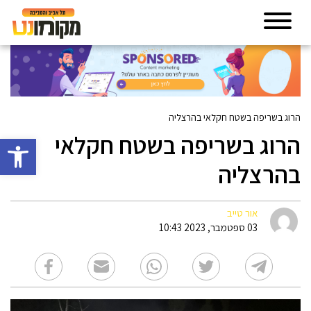
הרוג בשריפה בשטח חקלאי בהרצליה
הרוג בשריפה בשטח חקלאי
פתח סרגל 
בהרצליה
אור טייב
03 ספטמבר, 2023 10:43