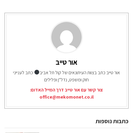
אור טייב
אור טייב כתב בצוות העיתונאים של קול תל אביב
כתב לענייני
חוק ומשפט, נדל"ן ופלילים
צור קשר עם אור טייב דרך המייל האדום:
office@mekomonet.co.il
כתבות נוספות