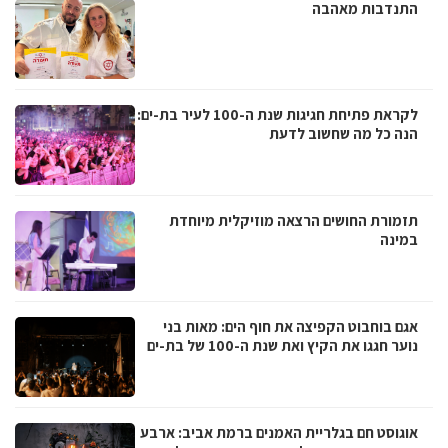
התנדבות מאהבה
לקראת פתיחת חגיגות שנת ה-100 לעיר בת-ים:
הנה כל מה שחשוב לדעת
תזמורת החושים הרצאה מוזיקלית מיוחדת
במינה
אגם בוחבוט הקפיצה את חוף הים: מאות בני
נוער חגגו את הקיץ ואת שנת ה-100 של בת-ים
אוגוסט חם בגלריית האמנים ברמת אביב: ארבע