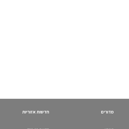
מדורים
חדשות אזוריות