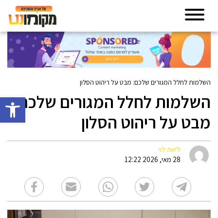
השלמות לחלל המגורים שלכם: מבט על ריהוט הסלון
השלמות לחלל המגורים שלכם:
פתח סרגל 
מבט על ריהוט הסלון
ליאת לוי
28 מאי, 2026 12:22