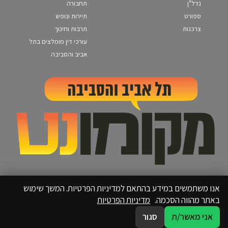
נדל"ן
תחבורה
ספורט
תיירות ונופש
צרכנות
תרבות וחינוך
עורכי דין מומלצים בתל
אביב והסביבה
אנו משתמשים במידע בהתאם למדיניות הפרטיות. המשך שימוש
באתר מהווה הסכמה.
מדיניות הפרטיות
אני מאשר/ת
סגור