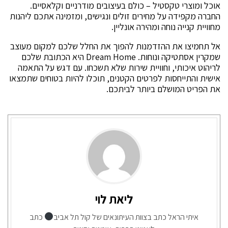
אוכל ומוצרי טקסטיל – כולם בעיצובים מודרניים וקלאסיים.
החברה מקפידה על מחירים זולים ונגישים, ומזמינה אתכם ליהנות
מחוויית קנייה נוחה ומהירה אונליין.
אל תחמיצו את ההזדמנות להפוך את החלל שלכם למקום מעוצב
שמקרין אסתטיקה ונוחות. Dream Home היא הכתובת שלכם
לריהוט איכותי, וחוויית שירות שלא תשכחו. עם דגש על התאמה
אישית והתייחסות לפרטים הקטנים, תוכלו להיות בטוחים שתמצאו
את הפריט המושלם ביותר לביתכם.
ליאת לוי
איתי הראל כתב בצוות העיתונאים של קול תל אביב
כתב