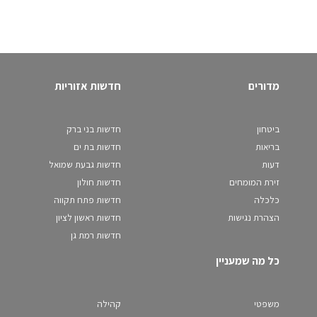
מדורים
חדשות אזוריות
ביטחון
חדשות בני ברק
בריאות
חדשות בת ים
דעות
חדשות גבעת שמואל
זירת המומחים
חדשות חולון
כלכלה
חדשות פתח תקווה
הצהרת נגישות
חדשות ראשון לציון
חדשות רמת גן
כל מה שמעניין
משפטי
קהילה