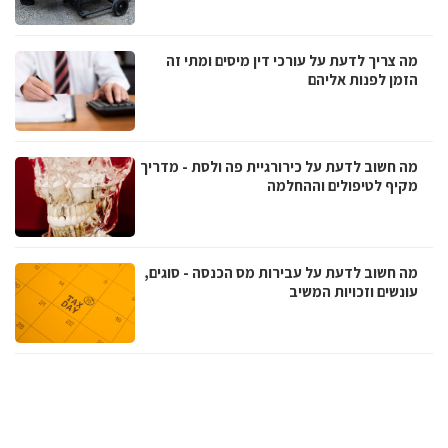
מה צריך לדעת על עורכי דין מיסים ומתי זה
הזמן לפנות אליהם
מה חשוב לדעת על כירורגיית פה ולסת - מדריך
מקיף לטיפולים וההחלמה
מה חשוב לדעת על עבירות מס הכנסה - סוגים,
עונשים וזכויות המשיב