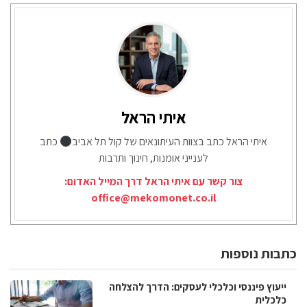
איתי הראל
איתי הראל כתב בצוות העיתונאים של קול תל אביב
כתב
לענייני אומנות, חינוך ותרבות
צור קשר עם איתי הראל דרך המייל האדום:
office@mekomonet.co.il
כתבות נוספות
ייעוץ פיננסי וכלכלי לעסקים: הדרך להצלחה
כלכלית