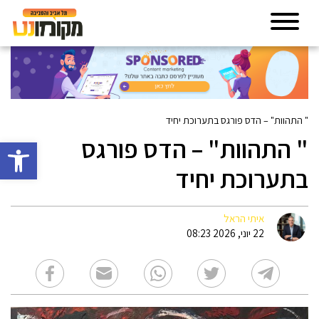
" התהוות" – הדס פורגס בתערוכת יחיד
" התהוות" – הדס פורגס
פתח סרגל 
בתערוכת יחיד
איתי הראל
22 יוני, 2026 08:23