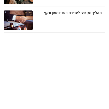
תהליך מקצועי לעריכת הסכם ממון תקף