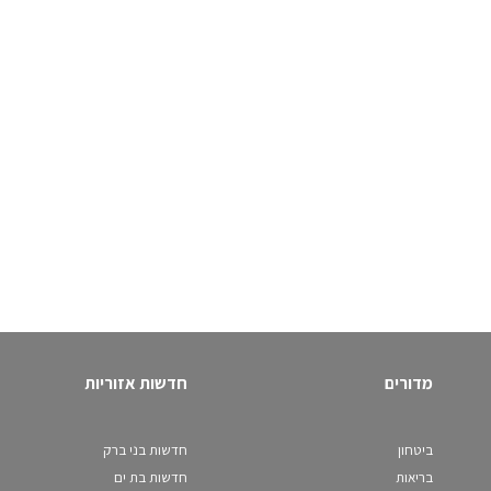
מדורים
חדשות אזוריות
ביטחון
חדשות בני ברק
בריאות
חדשות בת ים