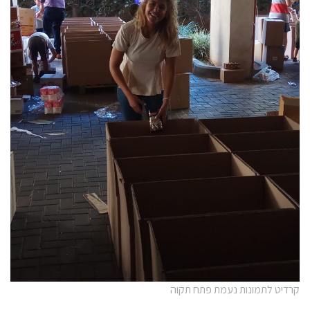
קרדיט לתמונות נעמת פתח תקוה