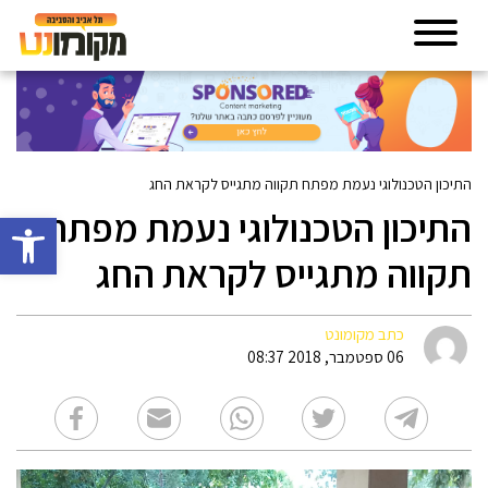
התיכון הטכנולוגי נעמת מפתח תקווה מתגייס לקראת החג
התיכון הטכנולוגי נעמת מפתח
פתח סרגל 
תקווה מתגייס לקראת החג
כתב מקומונט
06 ספטמבר, 2018 08:37