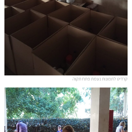
קרדיט לתמונות נעמת פתח תקוה