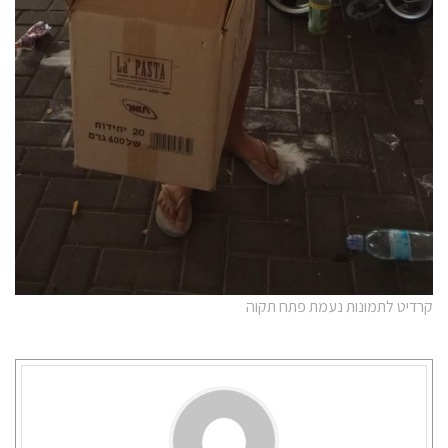
קרדיט לתמונות נעמת פתח תקוה