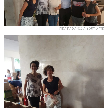
קרדיט לתמונות נעמת פתח תקוה