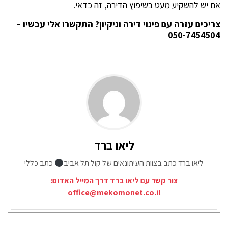
אם יש להשקיע מעט בשיפוץ הדירה, זה כדאי.
צריכים עזרה עם פינוי דירה וניקיון
?
התקשרו אלי עכשיו
–
050-7454504
ליאו ברד
ליאו ברד כתב בצוות העיתונאים של קול תל אביב
כתב כללי
צור קשר עם ליאו ברד דרך המייל האדום:
office@mekomonet.co.il