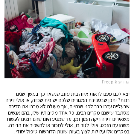
קרדיט: Freepik
יצא לכם פעם לראות איזה בית עזוב שנשאר כך במשך שנים
רבות? יתכן שבסביבת המגורים שלכם יש בית שכזה, או אולי דירה
שבעלייה עזבו כבר לפני שנתיים, אך מעולם לא מכרו את הדירה.
מסתבר שישנם מקרים רבים, כל אחד מסיבותיו שלו, בהם אנשים
משאירים דירה ריקה המון זמן. עד שמגיע היום שהם רוצים לעשות
משהו עם הנכס. אולי לגור בו, אולי למכור או להשכיר את הדירה.
במקרים אלו עלולות לצוץ בעיות שונות הדורשות טיפול יסודי,