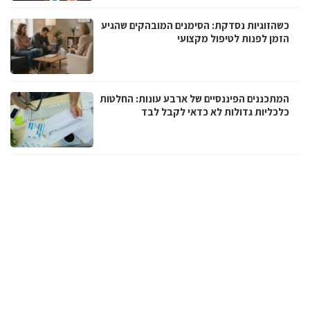
כשהזוגיות נסדקת: הסימנים המובהקים שהגיע
הזמן לפנות לטיפול מקצועי
המתכננים הפיננסיים של ארבע עונות: החלטות
כלכליות גדולות לא כדאי לקבל לבד