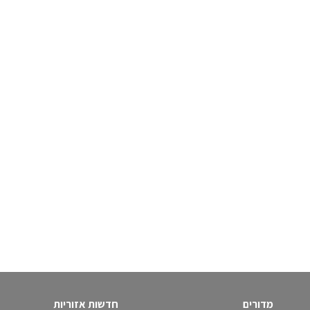
מדורים
חדשות אזוריות