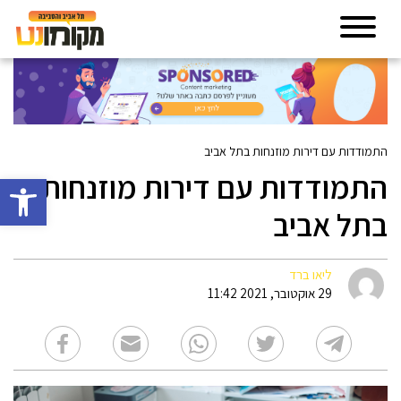
התמודדות עם דירות מוזנחות בתל אביב
התמודדות עם דירות מוזנחות
פתח סרגל 
בתל אביב
ליאו ברד
29 אוקטובר, 2021 11:42