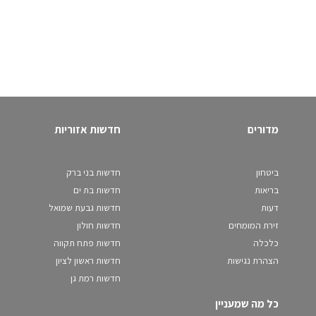
מדורים
חדשות אזוריות
ביטחון
חדשות בני ברק
בריאות
חדשות בת ים
דעות
חדשות גבעת שמואל
זירת המומחים
חדשות חולון
כלכלה
חדשות פתח תקווה
הצהרת נגישות
חדשות ראשון לציון
חדשות רמת גן
כל מה שמעניין