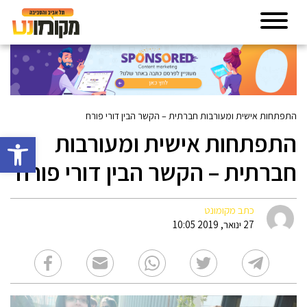
התפתחות אישית ומעורבות חברתית – הקשר הבין דורי פורח
התפתחות אישית ומעורבות
פתח סרגל 
חברתית – הקשר הבין דורי פורח
כתב מקומונט
27 ינואר, 2019 10:05