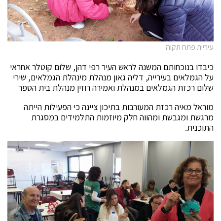
עיריית פתח תקוה
כיבדו בנוכחותם המשנה לראש העיר רפי דהן, שלום קוטלר אחראי
על הגמלאים בעירייה, דליה גאון מנהלת מינהלת הגמלאים, שירי
שלום רכזת הגמלאים במנהלת ואמירה רוזין מנהלת בית הספר
מוראל מאיה רכזת המעורבות בתיכון ציינה כי הפעילות הייתה
מרגשת ומגבשת ומהווה חלק מיוזמות התלמידים במסגרת
התוכנית.