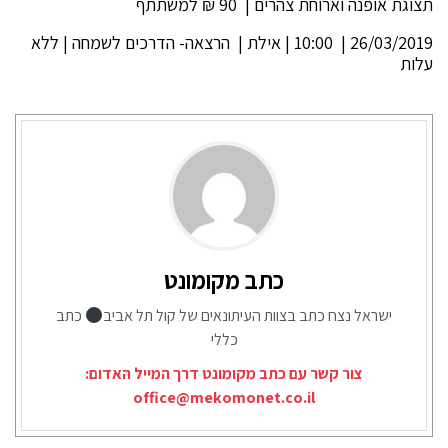
תצוגת אופנה וארוחת צהרים | 90 ₪ למשתתף
26/03/2019 | 10:00 | אילת | הרצאה- הדרכים לשמחה | ללא
עלות
כתב מקומונט
ישראל נצח כתב בצוות העיתונאים של קול תל אביב
כתב
כללי
צור קשר עם כתב מקומונט דרך המייל האדום:
office@mekomonet.co.il