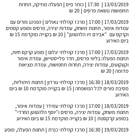
13/03/2019 | 17:30 | כותר פיס | הפעלה מוזיקה, תחרות
תחפושות נושאת פרסים | 20 ₪
17/03/2019 | 17:00 | מרכז קהילתי גאולים | הפנינג פורים עם
עמדות איפור, תחנות משחק, עמדות יצירה, פרסים ומופע קסמים
וקרקס עם "אבירם זיו הלהטוטן" | 10 ₪ בקנייה מוקדמת 15 ₪
ביום האירוע
17/03/2019 | 17:00 | מרכז קהילתי יגלום | מופע קרקס חיות,
תחנות הפעלה בליווי פרסים, חדר פלייסטיישן, עמדת איפור
וקעקועים, עמדות יצירה, תחרות תחפושות, עמדת מציאות
מדומה | 20 ₪
18/03/2019 | 16:30 | מרכז קהילתי גורדון | תחנות היתוליות,
מסיבת פורים לכל המשפחה | 15 ₪ בקנייה מוקדמת 10 ₪ ביום
האירוע
18/03/2019 | 17:00 | מרכז קהילתי עמידר | עמדות איפור,
תחנות משחק, עמדות יצירה, פרסים ו"יוסף הלהטוטן החרדי"
במופע קרקסנות | 10 ₪ בקנייה מוקדמת 15 ₪ ביום האירוע
19/03/2019 | 16:30 | מרכז קהילתי כנרת | תחנות הפעלה, מופע