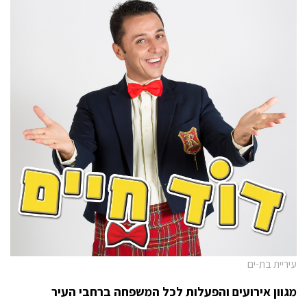
עיריית בת-ים
מגוון אירועים והפעלות לכל המשפחה ברחבי העיר