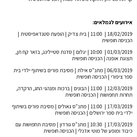
אירועים לגמלאים:
18/02/2019 | 11:00 | בית צדיק | הופעת סטנדאפיסטית |
הכניסה חופשית
01/03/2019 | 10:00 | יגלום | סדנת סטיילינג, בזאר קח תן,
תצוגת אופנה | הכניסה חופשית
06/03/2019 | מתנ"ס אילת | מסיבת פורים בשיתוף ילדי בית
ספר ציפורי | הכניסה חופשית
12/03/2019 | 11:00 | הבונים | ברכות ומנהגי החג, הרקדה,
תחרות תחפושות | הכניסה חופשית
17/03/2019 | 11:00 | מתנ"ס גאולים | מסיבת פורים בשיתוף
ילדי בית ספר ירושלים | הכניסה חופשית
17/03/2019 | 10:30 | מתנ"ס גורדון | מסיבת תחפושות עם
כיבוד ומופע של מוטי אדנלי | הכניסה חופשית