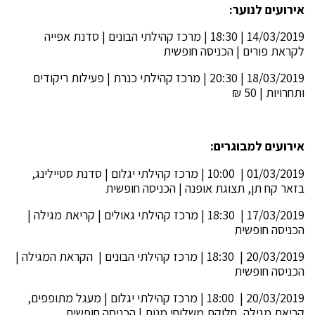
אירועים לנוער:
14/03/2019 | 18:30 | מרכז קהילתי הבונים | סדנת אפייה
לקראת פורים | הכניסה חופשית
18/03/2019 | 20:30 | מרכז קהילתי כנרת | פעילות ריקודים
ותחרויות | 50 ₪
אירועים למבוגרים:
01/03/2019 | 10:00 | מרכז קהילתי יגלום | סדנת סטיילינג,
בזאר קח תן, תצוגת אופנה | הכניסה חופשית
17/03/2019 | 18:30 | מרכז קהילתי גאולים | קריאת מגילה |
הכניסה חופשית
20/03/2019 | 18:30 | מרכז קהילתי הבונים | הקראת המגילה |
הכניסה חופשית
20/03/2019 | 18:00 | מרכז קהילתי יגלום | מעגל מתופפים,
קריאת מגילה, חלוקת משלוחי מנות | הכניסה חופשית