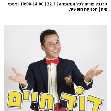
קרנבל פורים לכל המשפחה | 22.3 | 10:00-14:00 | אמפי
פיס | הכניסה חופשית