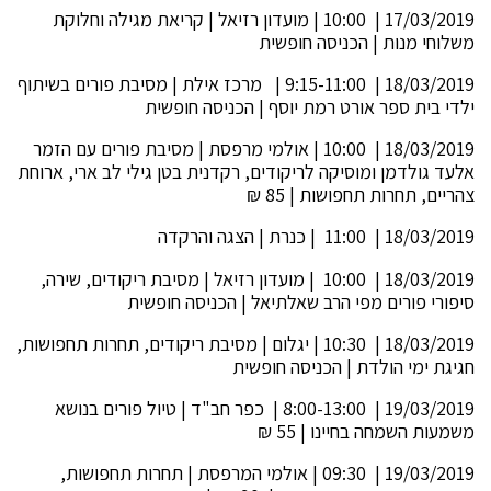
17/03/2019 | 10:00 | מועדון רזיאל | קריאת מגילה וחלוקת
משלוחי מנות | הכניסה חופשית
18/03/2019 | 9:15-11:00 | מרכז אילת | מסיבת פורים בשיתוף
ילדי בית ספר אורט רמת יוסף | הכניסה חופשית
18/03/2019 | 10:00 | אולמי מרפסת | מסיבת פורים עם הזמר
אלעד גולדמן ומוסיקה לריקודים, רקדנית בטן גילי לב ארי, ארוחת
צהריים, תחרות תחפושות | 85 ₪
18/03/2019 | 11:00 | כנרת | הצגה והרקדה
18/03/2019 | 10:00 | מועדון רזיאל | מסיבת ריקודים, שירה,
סיפורי פורים מפי הרב שאלתיאל | הכניסה חופשית
18/03/2019 | 10:30 | יגלום | מסיבת ריקודים, תחרות תחפושות,
חגיגת ימי הולדת | הכניסה חופשית
19/03/2019 | 8:00-13:00 | כפר חב"ד | טיול פורים בנושא
משמעות השמחה בחיינו | 55 ₪
19/03/2019 | 09:30 | אולמי המרפסת | תחרות תחפושות,