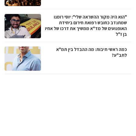
"הוא היה מקור ההשראה שלי": יוסי רומנו
שמתנדב כחובש רפואת חירום ביחידת
האופנועים של מד"א ממשיך את דרכו של אחיו
בן ז"ל
כמה ראשי תיבות: מה ההבדל בין תמ"א
לתב"ע?