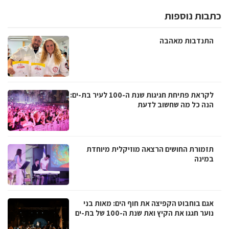
כתבות נוספות
התנדבות מאהבה
לקראת פתיחת חגיגות שנת ה-100 לעיר בת-ים:
הנה כל מה שחשוב לדעת
תזמורת החושים הרצאה מוזיקלית מיוחדת
במינה
אגם בוחבוט הקפיצה את חוף הים: מאות בני
נוער חגגו את הקיץ ואת שנת ה-100 של בת-ים