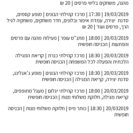
מהנה, משחקים בליווי פרסים | 20 ₪
19/03/2019 | 17:30 | מרכז קהילתי הבונים | מופע קסמים,
סדנת יצירה, עמדת איפור ובלונים, חדר משחקים, משחקיה לגיל
הרך, פרסים ועוד | 20 ₪
20/03/2019 | 18:00 | מתנ"ס עופר | פעילות מהנה עם פרסים
והפתעות | הכניסה חופשית
20/03/2019 | 18:30 | מרכז קהילתי כנרת | קריאת המגילה
הלכתית והפעלה לכל המשפחה | הכניסה חופשית
20/03/2019 | 18:30 | מרכז קהילתי הבונים | מופע ג'אגלינג,
סדנת יצירה, קריאת המגילה | הכניסה חופשית
20/03/2019 | 18:00 | מרכז קהילתי יגלום | מעגל מתופפים,
קריאת מגילה, חלוקת משלוחי מנות | הכניסה חופשית
20/032019 | 18:30 | כותר פיס | חלוקת משלוחי מנות | הכניסה
חופשית