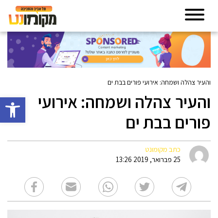
והעיר צהלה ושמחה: אירועי פורים בבת ים
והעיר צהלה ושמחה: אירועי
פתח סרגל 
פורים בבת ים
כתב מקומונט
25 פברואר, 2019 13:26