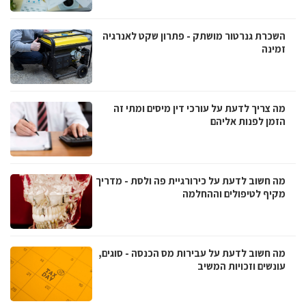
השכרת גנרטור מושתק - פתרון שקט לאנרגיה
זמינה
מה צריך לדעת על עורכי דין מיסים ומתי זה
הזמן לפנות אליהם
מה חשוב לדעת על כירורגיית פה ולסת - מדריך
מקיף לטיפולים וההחלמה
מה חשוב לדעת על עבירות מס הכנסה - סוגים,
עונשים וזכויות המשיב