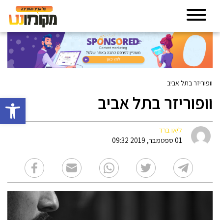
וופוריזר בתל אביב
וופוריזר בתל אביב
פתח סרגל 
ליאו ברד
01 ספטמבר, 2019 09:32