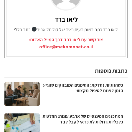
ליאו ברד
ליאו ברד כתב בצוות העיתונאים של קול תל אביב
כתב כללי
צור קשר עם ליאו ברד דרך המייל האדום:
office@mekomonet.co.il
כתבות נוספות
כשהזוגיות נסדקת: הסימנים המובהקים שהגיע
הזמן לפנות לטיפול מקצועי
המתכננים הפיננסיים של ארבע עונות: החלטות
כלכליות גדולות לא כדאי לקבל לבד