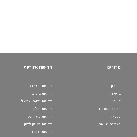
מדורים
חדשות אזוריות
ביטחון
חדשות בני ברק
בריאות
חדשות בת ים
דעות
חדשות גבעת שמואל
זירת המומחים
חדשות חולון
כלכלה
חדשות פתח תקווה
הצהרת נגישות
חדשות ראשון לציון
חדשות רמת גן