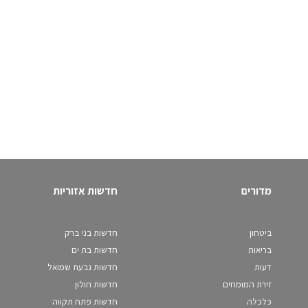
מדורים
חדשות אזוריות
ביטחון
חדשות בני ברק
בריאות
חדשות בת ים
דעות
חדשות גבעת שמואל
זירת המומחים
חדשות חולון
כלכלה
חדשות פתח תקווה