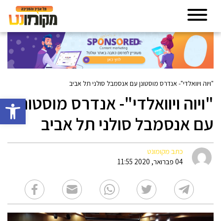
"ויוה ויוואלדי"- אנדרס מוסטונן עם אנסמבל סולני תל אביב
"ויוה ויוואלדי"- אנדרס מוסטונן
פתח סרגל 
עם אנסמבל סולני תל אביב
כתב מקומונט
04 פברואר, 2020 11:55