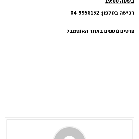
בשעה 19:00
רכישה בטלפון: 04-9956152
פרטים נוספים באתר האנסמבל