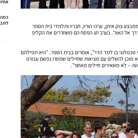
אחיו 
כמה 
לתב"
מבצע צוק איתן, ערכו הוריו, חבריו ותלמדי בית הספר
דרך אל האור'. בערב חג הפסח הם משחררים את הקליפ
טכנולוגי בו למד הדר", אומרים בבית הספר. "היא תפילתם
 מוכן להשלים עם מציאות שחיילים שמסרו נפשם עבורנו
ה – לא משאירים חיילים מאחור".