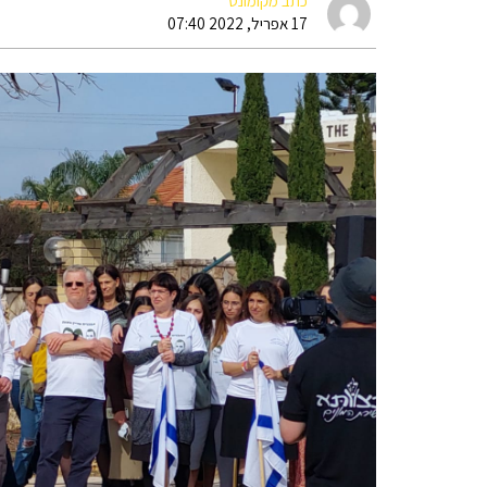
כתב מקומונט
17 אפריל, 2022 07:40