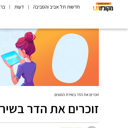
חדשות תל אביב והסביבה
דעות
ברי
זוכרים את הדר בשירת המונים
זוכרים את הדר בשיר