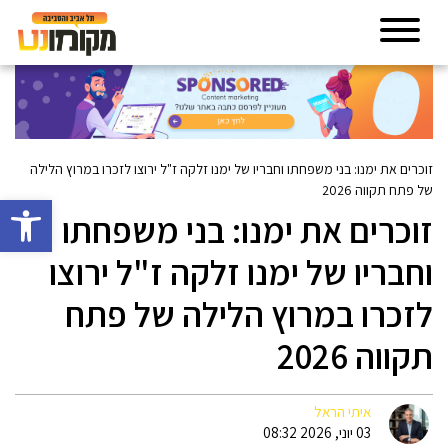
זוכרים את ימנו: בני משפחתו וחבריו של ימנו זלקה ז"ל ירוצו לזכרו במרוץ הלילה
של פתח תקווה 2026
פתח סרגל 
זוכרים את ימנו: בני משפחתו
וחבריו של ימנו זלקה ז"ל ירוצו
לזכרו במרוץ הלילה של פתח
תקווה 2026
איתי הראל
03 יוני, 2026 08:32