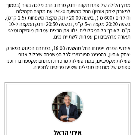
מרוץ הלילה של פתח תקווה יוזנק מרחוב הרב מלכה בעיר (בסמוך
לפארק יצחק אוחיון) החל מהשעה 19:30 עם מקצה הקהילות
והילדים (600 מ'), בשעה 20:00 יוזנק מקצה משפחות (2.5 ק"מ),
בשעה 20:20 מקצה ה-5 ק"מ, ובשעה 20:50 יוזנק המקצה ל-10
ק"מ. לאורך כל המסלולים, ילוו את הרצים עמדות מוסיקה ומצגי
תאורה מרהיבים וכן עמדות לשתיית מים.
אירועי המרוץ ייפתחו החל מהשעה 18:00, במתחם הכינוס בפארק
יצחק אוחיון, בהפנינג ספורטיבי לכל המשפחה שיכלול אזורי
פעילות אקטיביים, במת פעילות מרכזית ומתחם אקספו ובו דוכני
ספורט של מותגים מובילים שיציעו פריטים למכירה.
איתי הראל