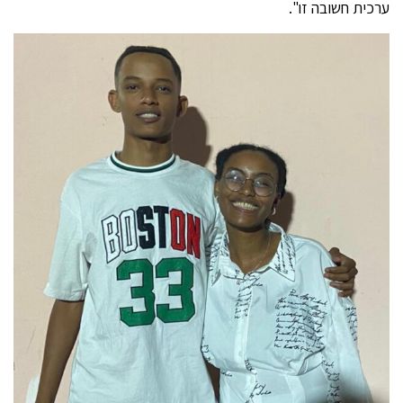
ערכית חשובה זו".