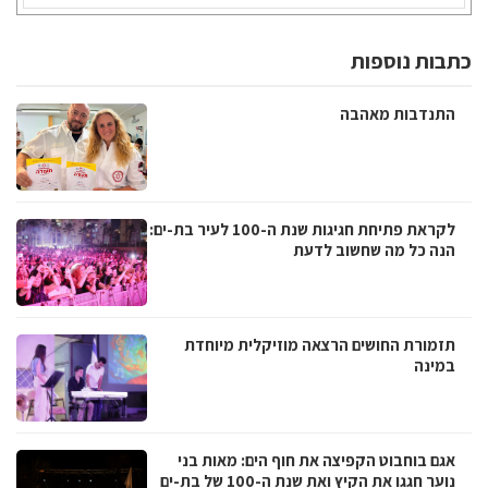
כתבות נוספות
התנדבות מאהבה
לקראת פתיחת חגיגות שנת ה-100 לעיר בת-ים:
הנה כל מה שחשוב לדעת
תזמורת החושים הרצאה מוזיקלית מיוחדת
במינה
אגם בוחבוט הקפיצה את חוף הים: מאות בני
נוער חגגו את הקיץ ואת שנת ה-100 של בת-ים