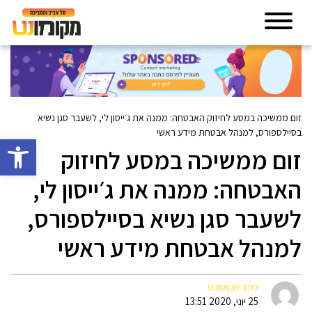
זום ממשיכה במסע לחיזוק האבטחה: ממנה את ג׳ייסון לי, לשעבר סגן נשיא
בסיילספורס, למנהל אבטחת מידע ראשי
פתח סרגל 
זום ממשיכה במסע לחיזוק
האבטחה: ממנה את ג׳ייסון לי,
לשעבר סגן נשיא בסיילספורס,
למנהל אבטחת מידע ראשי
כתב מקומונט
25 יוני, 2020 13:51