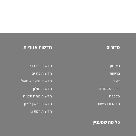
מדורים
חדשות אזוריות
ביטחון
חדשות בני ברק
בריאות
חדשות בת ים
דעות
חדשות גבעת שמואל
זירת המומחים
חדשות חולון
כלכלה
חדשות פתח תקווה
הצהרת נגישות
חדשות ראשון לציון
חדשות רמת גן
כל מה שמעניין