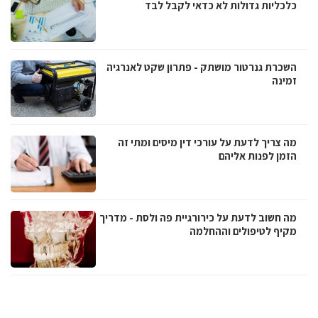
כלכליות גדולות לא כדאי לקבל לבד
השכרת גנרטור מושתק - פתרון שקט לאנרגיה
זמינה
מה צריך לדעת על עורכי דין מיסים ומתי זה
הזמן לפנות אליהם
מה חשוב לדעת על כירורגיית פה ולסת - מדריך
מקיף לטיפולים וההחלמה