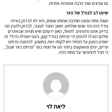
גם עציצים ועוד הרבה אופציות אחרות.
שימו לב לגודל של הזר
טעות אחת נפוצה שהרבה אנשים עושים, היא לא לבדוק באיזה
גודל יהיה הזר שהם שולחים. חשוב מאוד לעצור, לבדוק ולהבין מה
בדיוק אתם מזמינים. למשל, האם ידעתם שיש חנויות שבאתרים
שלהם תוכלו להזמין זרי פרחים בגודל קטן, בינוני ואפילו גדול? זה
ישפיע כמובן על המחיר ויש לקחת זאת בחשבון. להזמנת פרחים
טריים, יפים ומושקעים ביותר פנו אל חנות כמו "פרחים באר שבע",
כי חבל להתפשר על פחות מזה.
ליאת לוי