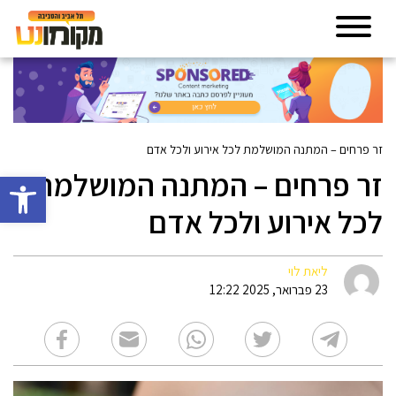
זר פרחים – המתנה המושלמת לכל אירוע ולכל אדם
זר פרחים – המתנה המושלמת
פתח סרגל 
לכל אירוע ולכל אדם
ליאת לוי
23 פברואר, 2025 12:22