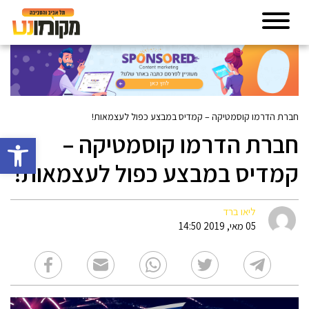
חברת הדרמו קוסמטיקה – קמדיס במבצע כפול לעצמאות!
חברת הדרמו קוסמטיקה –
פתח סרגל 
קמדיס במבצע כפול לעצמאות!
ליאו ברד
05 מאי, 2019 14:50