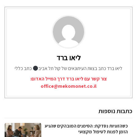
ליאו ברד
ליאו ברד כתב בצוות העיתונאים של קול תל אביב
כתב כללי
צור קשר עם ליאו ברד דרך המייל האדום:
office@mekomonet.co.il
כתבות נוספות
כשהזוגיות נסדקת: הסימנים המובהקים שהגיע
הזמן לפנות לטיפול מקצועי