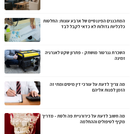
המתכננים הפיננסיים של ארבע עונות: החלטות
כלכליות גדולות לא כדאי לקבל לבד
השכרת גנרטור מושתק - פתרון שקט לאנרגיה
זמינה
מה צריך לדעת על עורכי דין מיסים ומתי זה
הזמן לפנות אליהם
מה חשוב לדעת על כירורגיית פה ולסת - מדריך
מקיף לטיפולים וההחלמה