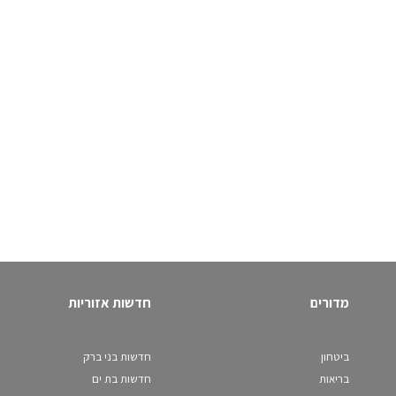
מדורים
חדשות אזוריות
ביטחון
חדשות בני ברק
בריאות
חדשות בת ים