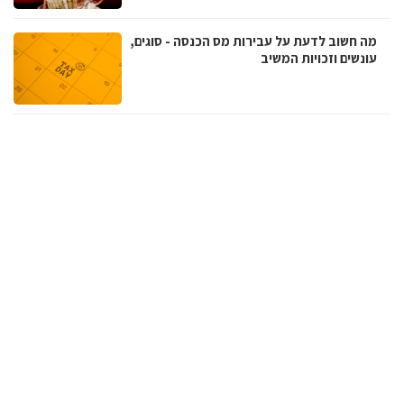
מה חשוב לדעת על עבירות מס הכנסה - סוגים,
עונשים וזכויות המשיב