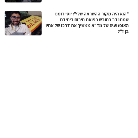
"הוא היה מקור ההשראה שלי": יוסי רומנו
שמתנדב כחובש רפואת חירום ביחידת
האופנועים של מד"א ממשיך את דרכו של אחיו
בן ז"ל