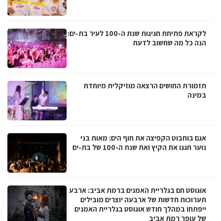
לקראת פתיחת חגיגות שנת ה-100 לעיר בת-ים:
הנה כל מה שחשוב לדעת
תזמורת החושים הרצאה מוזיקלית מיוחדת
במינה
אגם בוחבוט הקפיצה את חוף הים: מאות בני
נוער חגגו את הקיץ ואת שנת ה-100 של בת-ים
אוגוסט חם בגלריית האמנים ברמת אביב: ארבע
תערוכות חדשות של ארבעה יוצרים מובילים
ייפתחו במהלך חודש אוגוסט בגלריית האמנים
של עופר רמת אביב