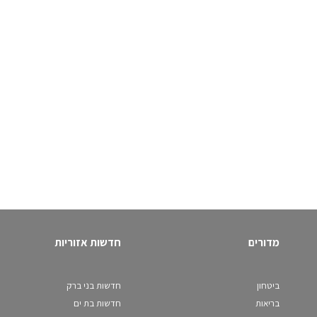
מדורים
חדשות אזוריות
ביטחון
חדשות בני ברק
בריאות
חדשות בת ים