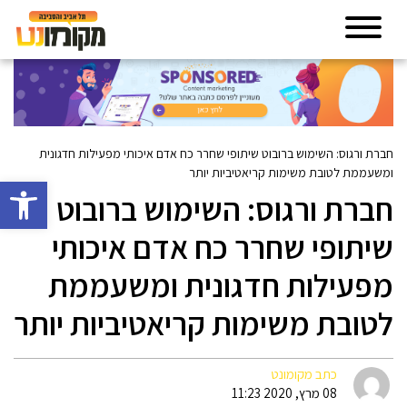
חברת ורגוס: השימוש ברובוט שיתופי שחרר כח אדם איכותי מפעילות חדגונית
ומשעממת לטובת משימות קריאטיביות יותר
פתח סרגל 
חברת ורגוס: השימוש ברובוט
שיתופי שחרר כח אדם איכותי
מפעילות חדגונית ומשעממת
לטובת משימות קריאטיביות יותר
כתב מקומונט
08 מרץ, 2020 11:23