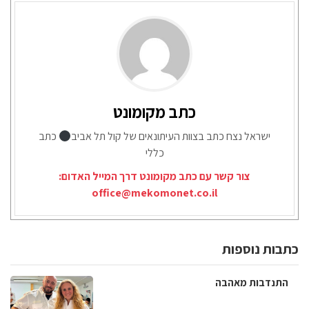
כתב מקומונט
ישראל נצח כתב בצוות העיתונאים של קול תל אביב
כתב
כללי
צור קשר עם כתב מקומונט דרך המייל האדום:
office@mekomonet.co.il
כתבות נוספות
התנדבות מאהבה