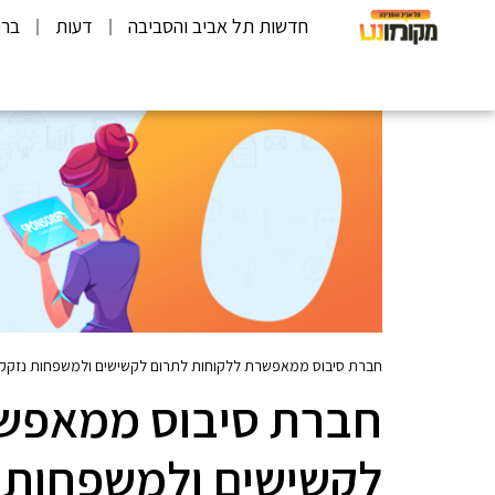
חדשות תל אביב והסביבה
דעות
ברי
חברת סיבוס ממאפשרת ללקוחות לתרום לקשישים ולמשפחות נזקקות
חברת סיבוס ממאפשר
לקשישים ולמשפחות 