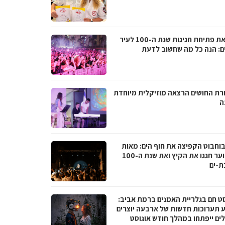
לקראת פתיחת חגיגות שנת ה-100 לעיר
ם: הנה כל מה שחשוב לדעת
רת החושים הרצאה מוזיקלית מיוחדת
ה
בוחבוט הקפיצה את חוף הים: מאות
בני נוער חגגו את הקיץ ואת שנת ה-100
ת-ים
סט חם בגלריית האמנים ברמת אביב:
 תערוכות חדשות של ארבעה יוצרים
לים ייפתחו במהלך חודש אוגוסט