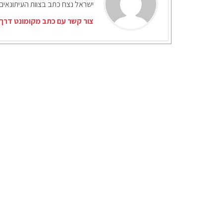
ישראל נצח כתב בצוות העיתונאים
צור קשר עם כתב מקומונט דרך 