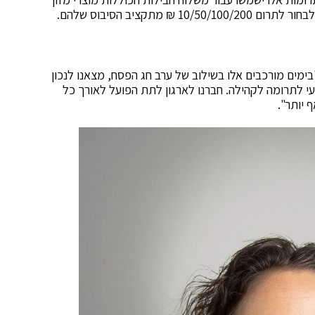
מתקציב הסיבוס שלהם.
ימים מורכבים אלו בשילוב של ערב חג הפסח, מצאנו לנכון
 לתרומה לקהילה. חברנו לארגון לתת הפועל לאורך כל
 יותר".